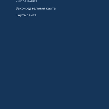
ИНФОРМАЦИЯ
Законодательная карта
Карта сайта