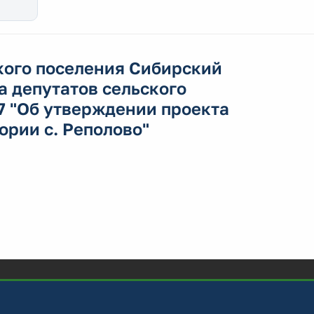
кого поселения Сибирский
а депутатов сельского
7 "Об утверждении проекта
ории с. Реполово"