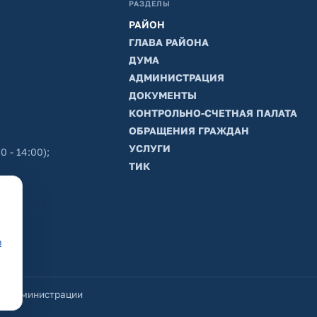
РАЗДЕЛЫ
РАЙОН
ГЛАВА РАЙОНА
ДУМА
АДМИНИСТРАЦИЯ
ДОКУМЕНТЫ
КОНТРОЛЬНО-СЧЕТНАЯ ПАЛАТА
ОБРАЩЕНИЯ ГРАЖДАН
УСЛУГИ
0 - 14:00);
ТИК
в
йт администрации