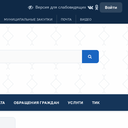
Версия для слабовидящих
Войти
МУНИЦИПАЛЬНЫЕ ЗАКУПКИ
ПОЧТА
ВИДЕО
ТА
ОБРАЩЕНИЯ ГРАЖДАН
УСЛУГИ
ТИК