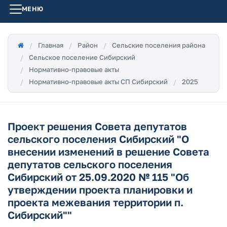
МЕНЮ
Главная
Район
Сельские поселения района
Сельское поселение Сибирский
Нормативно-правовые акты
Нормативно-правовые акты СП Сибирский
2025
Проект решения Совета депутатов
сельского поселения Сибирский "О
внесении изменений в решение Совета
депутатов сельского поселения
Сибирский от 25.09.2020 № 115 "Об
утверждении проекта планировки и
проекта межевания территории п.
Сибирский""