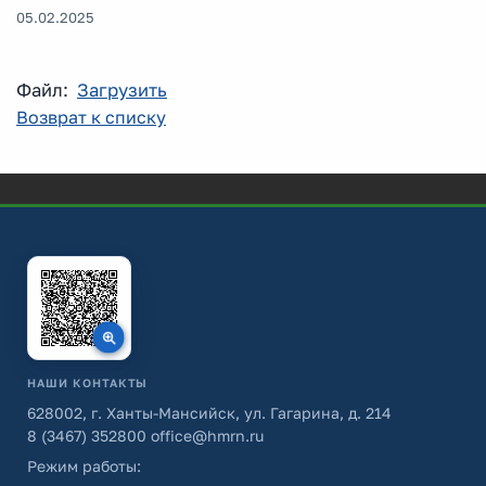
05.02.2025
Файл:
Загрузить
Возврат к списку
НАШИ КОНТАКТЫ
628002, г. Ханты-Мансийск, ул. Гагарина, д. 214
8 (3467) 352800
office@hmrn.ru
Режим работы: