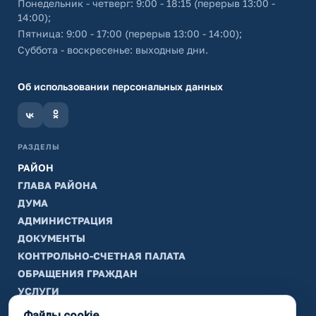
Понедельник - четверг: 9:00 - 18:15 (перерыв 13:00 -
14:00);
Пятница: 9:00 - 17:00 (перерыв 13:00 - 14:00);
Суббота - воскресенье: выходные дни.
Об использовании персональных данных
РАЗДЕЛЫ
РАЙОН
ГЛАВА РАЙОНА
ДУМА
АДМИНИСТРАЦИЯ
ДОКУМЕНТЫ
КОНТРОЛЬНО-СЧЕТНАЯ ПАЛАТА
ОБРАЩЕНИЯ ГРАЖДАН
УСЛУГИ
ТИК
Файлы cookie