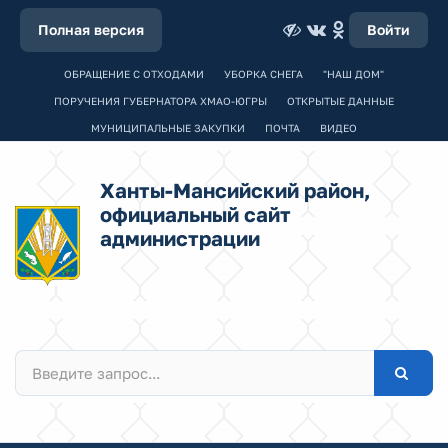
Полная версия
Войти
ОБРАЩЕНИЕ С ОТХОДАМИ
УБОРКА СНЕГА
"НАШ ДОМ"
ПОРУЧЕНИЯ ГУБЕРНАТОРА ХМАО-ЮГРЫ
ОТКРЫТЫЕ ДАННЫЕ
МУНИЦИПАЛЬНЫЕ ЗАКУПКИ
ПОЧТА
ВИДЕО
Ханты-Мансийский район,
официальный сайт
администрации