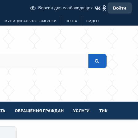
Версия для слабовидящих
Войти
МУНИЦИПАЛЬНЫЕ ЗАКУПКИ
ПОЧТА
ВИДЕО
ТА
ОБРАЩЕНИЯ ГРАЖДАН
УСЛУГИ
ТИК