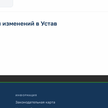
и изменений в Устав
ИНФОРМАЦИЯ
Законодательная карта