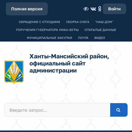
Полная версия
Войти
ОБРАЩЕНИЕ С ОТХОДАМИ
УБОРКА СНЕГА
"НАШ ДОМ"
ПОРУЧЕНИЯ ГУБЕРНАТОРА ХМАО-ЮГРЫ
ОТКРЫТЫЕ ДАННЫЕ
МУНИЦИПАЛЬНЫЕ ЗАКУПКИ
ПОЧТА
ВИДЕО
Ханты-Мансийский район,
официальный сайт
администрации