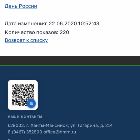
День России
Дата изменения: 22.06.2020 10:52:43
Количество показов: 220
Возврат к списку
НАШИ КОНТАКТЫ
628002, г. Ханты-Мансийск, ул. Гагарина, д. 214
8 (3467) 352800
office@hmrn.ru