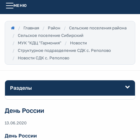
МЕНЮ
Главная
Район
Сельские поселения района
Сельское поселение Сибирский
МУК "КДЦ "Гармония"
Новости
Структурное подразделение СДК с. Реполово
Новости СДК с. Реполово
Разделы
День России
13.06.2020
День России