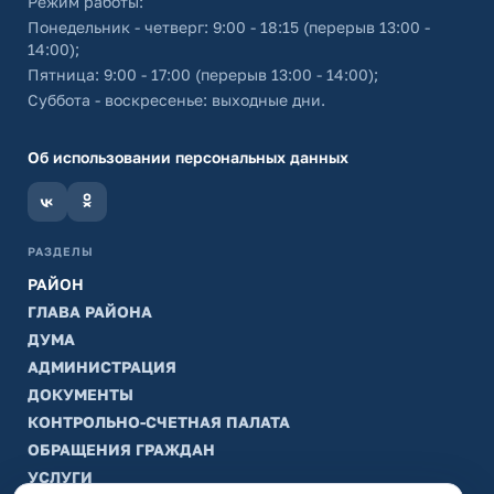
Режим работы:
Понедельник - четверг: 9:00 - 18:15 (перерыв 13:00 -
14:00);
Пятница: 9:00 - 17:00 (перерыв 13:00 - 14:00);
Суббота - воскресенье: выходные дни.
Об использовании персональных данных
РАЗДЕЛЫ
РАЙОН
ГЛАВА РАЙОНА
ДУМА
АДМИНИСТРАЦИЯ
ДОКУМЕНТЫ
КОНТРОЛЬНО-СЧЕТНАЯ ПАЛАТА
ОБРАЩЕНИЯ ГРАЖДАН
УСЛУГИ