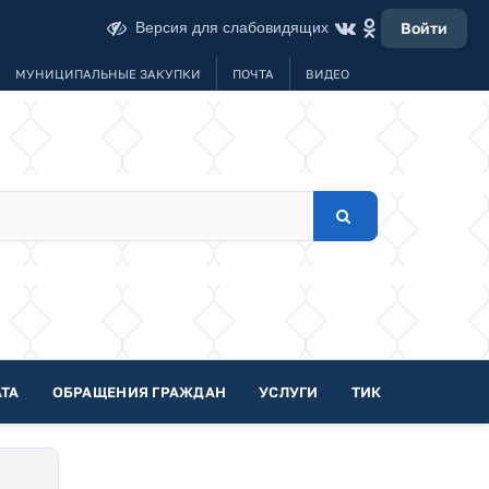
Версия для слабовидящих
Войти
МУНИЦИПАЛЬНЫЕ ЗАКУПКИ
ПОЧТА
ВИДЕО
ТА
ОБРАЩЕНИЯ ГРАЖДАН
УСЛУГИ
ТИК