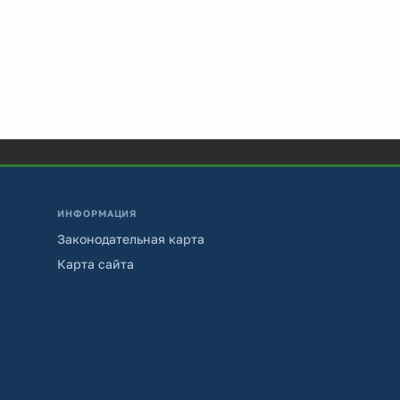
ИНФОРМАЦИЯ
Законодательная карта
Карта сайта