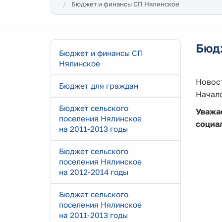
Бюджет и финансы СП Нялинское
Бюд
Бюджет и финансы СП
Нялинское
Новост
Бюджет для граждан
Начало
Бюджет сельского
Уважа
поселения Нялинское
социа
на 2011-2013 годы
Бюджет сельского
поселения Нялинское
на 2012-2014 годы
Бюджет сельского
поселения Нялинское
на 2011-2013 годы