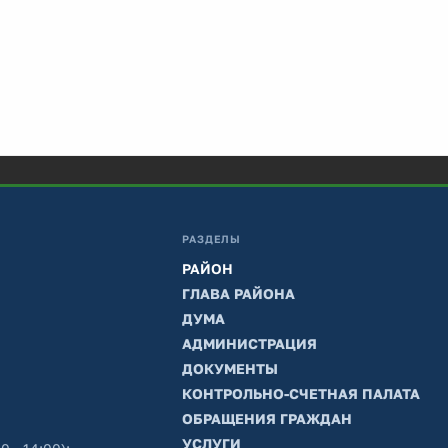
РАЗДЕЛЫ
РАЙОН
ГЛАВА РАЙОНА
ДУМА
АДМИНИСТРАЦИЯ
ДОКУМЕНТЫ
КОНТРОЛЬНО-СЧЕТНАЯ ПАЛАТА
ОБРАЩЕНИЯ ГРАЖДАН
УСЛУГИ