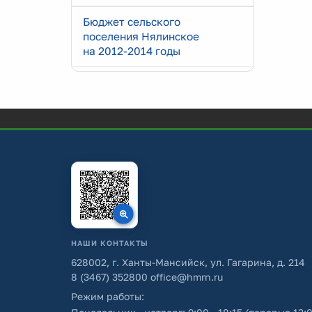
Бюджет сельского
поселения Нялинское
на 2012-2014 годы
НАШИ КОНТАКТЫ
628002, г. Ханты-Мансийск, ул. Гагарина, д. 214
8 (3467) 352800
office@hmrn.ru
Режим работы: