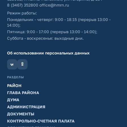
8 (3467) 352800
office@hmrn.ru
Режим работы:
Понедельник - четверг: 9:00 - 18:15 (перерыв 13:00 -
14:00);
Пятница: 9:00 - 17:00 (перерыв 13:00 - 14:00);
Суббота - воскресенье: выходные дни.
Об использовании персональных данных
РАЗДЕЛЫ
РАЙОН
ГЛАВА РАЙОНА
ДУМА
АДМИНИСТРАЦИЯ
ДОКУМЕНТЫ
КОНТРОЛЬНО-СЧЕТНАЯ ПАЛАТА