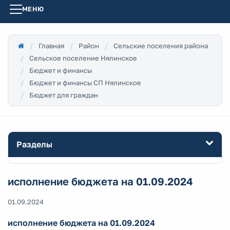
МЕНЮ
Главная
Район
Сельские поселения района
Сельское поселение Нялинское
Бюджет и финансы
Бюджет и финансы СП Нялинское
Бюджет для граждан
Разделы
исполнение бюджета на 01.09.2024
01.09.2024
исполнение бюджета на 01.09.2024