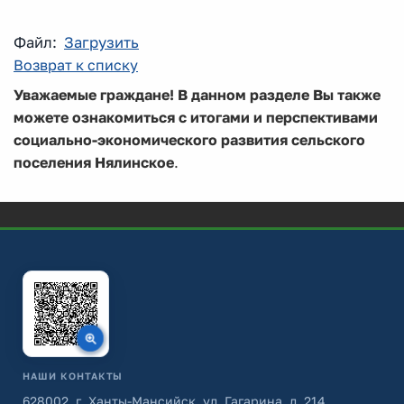
Файл:
Загрузить
Возврат к списку
Уважаемые граждане! В данном разделе Вы также
можете ознакомиться с итогами и перспективами
социально-экономического развития сельского
поселения Нялинское
.
НАШИ КОНТАКТЫ
628002, г. Ханты-Мансийск, ул. Гагарина, д. 214