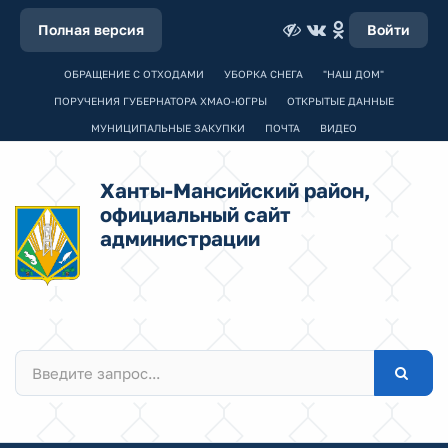
Полная версия
Войти
ОБРАЩЕНИЕ С ОТХОДАМИ
УБОРКА СНЕГА
"НАШ ДОМ"
ПОРУЧЕНИЯ ГУБЕРНАТОРА ХМАО-ЮГРЫ
ОТКРЫТЫЕ ДАННЫЕ
МУНИЦИПАЛЬНЫЕ ЗАКУПКИ
ПОЧТА
ВИДЕО
Ханты-Мансийский район,
официальный сайт
администрации