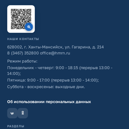
НАШИ КОНТАКТЫ
628002, г. Ханты-Мансийск, ул. Гагарина, д. 214
8 (3467) 352800
office@hmrn.ru
Режим работы:
Понедельник - четверг: 9:00 - 18:15 (перерыв 13:00 -
14:00);
Пятница: 9:00 - 17:00 (перерыв 13:00 - 14:00);
Суббота - воскресенье: выходные дни.
Об использовании персональных данных
РАЗДЕЛЫ