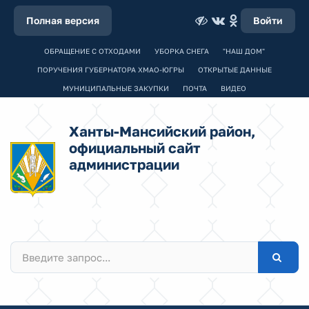
Полная версия
Войти
ОБРАЩЕНИЕ С ОТХОДАМИ
УБОРКА СНЕГА
"НАШ ДОМ"
ПОРУЧЕНИЯ ГУБЕРНАТОРА ХМАО-ЮГРЫ
ОТКРЫТЫЕ ДАННЫЕ
МУНИЦИПАЛЬНЫЕ ЗАКУПКИ
ПОЧТА
ВИДЕО
Ханты-Мансийский район,
официальный сайт
администрации