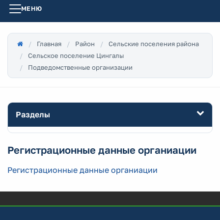
МЕНЮ
Главная
Район
Сельские поселения района
Сельское поселение Цингалы
Подведомственные организации
Разделы
Регистрационные данные органиации
Регистрационные данные органиации