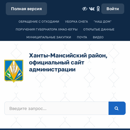
Полная версия
Войти
ОБРАЩЕНИЕ С ОТХОДАМИ
УБОРКА СНЕГА
"НАШ ДОМ"
ПОРУЧЕНИЯ ГУБЕРНАТОРА ХМАО-ЮГРЫ
ОТКРЫТЫЕ ДАННЫЕ
МУНИЦИПАЛЬНЫЕ ЗАКУПКИ
ПОЧТА
ВИДЕО
Ханты-Мансийский район,
официальный сайт
администрации