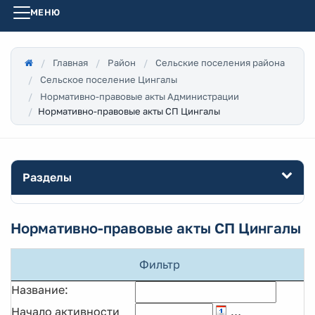
МЕНЮ
Главная
Район
Сельские поселения района
Сельское поселение Цингалы
Нормативно-правовые акты Администрации
Нормативно-правовые акты СП Цингалы
Разделы
Нормативно-правовые акты СП Цингалы
Фильтр
Название:
Начало активности
…