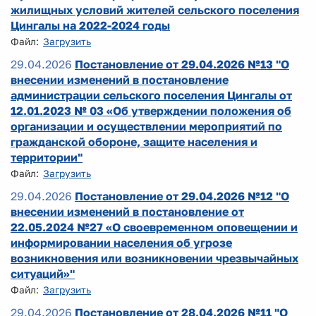
жилищных условий жителей сельского поселения
Цингалы на 2022-2024 годы
Файл:
Загрузить
29.04.2026
Постановление от 29.04.2026 №13 "О
внесении изменений в постановление
администрации сельского поселения Цингалы от
12.01.2023 № 03 «Об утверждении положения об
организации и осуществлении мероприятий по
гражданской обороне, защите населения и
территории"
Файл:
Загрузить
29.04.2026
Постановление от 29.04.2026 №12 "О
внесении изменений в постановление от
22.05.2024 №27 «О своевременном оповещении и
информировании населения об угрозе
возникновения или возникновении чрезвычайных
ситуаций»"
Файл:
Загрузить
29.04.2026
Постановление от 28.04.2026 №11 "О