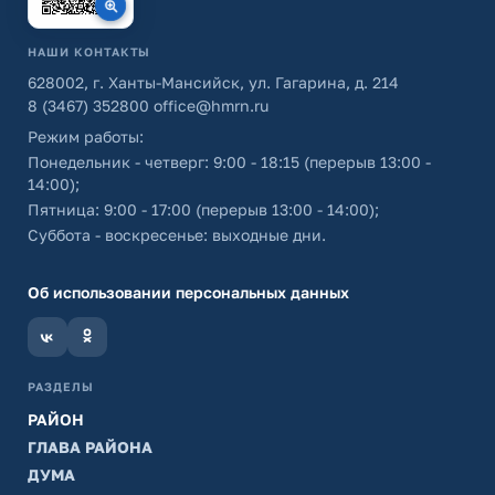
НАШИ КОНТАКТЫ
628002, г. Ханты-Мансийск, ул. Гагарина, д. 214
8 (3467) 352800
office@hmrn.ru
Режим работы:
Понедельник - четверг: 9:00 - 18:15 (перерыв 13:00 -
14:00);
Пятница: 9:00 - 17:00 (перерыв 13:00 - 14:00);
Суббота - воскресенье: выходные дни.
Об использовании персональных данных
РАЗДЕЛЫ
РАЙОН
ГЛАВА РАЙОНА
ДУМА