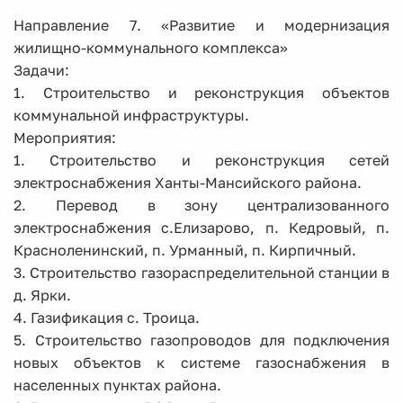
Направление 7. «Развитие и модернизация
жилищно-коммунального комплекса»
Задачи:
1. Строительство и реконструкция объектов
коммунальной инфраструктуры.
Мероприятия:
1. Строительство и реконструкция сетей
электроснабжения Ханты-Мансийского района.
2. Перевод в зону централизованного
электроснабжения с.Елизарово, п. Кедровый, п.
Красноленинский, п. Урманный, п. Кирпичный.
3. Строительство газораспределительной станции в
д. Ярки.
4. Газификация с. Троица.
5. Строительство газопроводов для подключения
новых объектов к системе газоснабжения в
населенных пунктах района.