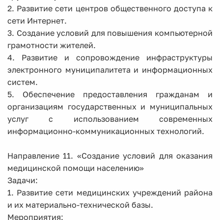
2. Развитие сети центров общественного доступа к
сети Интернет.
3. Создание условий для повышения компьютерной
грамотности жителей.
4. Развитие и сопровождение инфраструктуры
электронного муниципалитета и информационных
систем.
5. Обеспечение предоставления гражданам и
организациям государственных и муниципальных
услуг с использованием современных
информационно-коммуникационных технологий.
Направление 11. «Создание условий для оказания
медицинской помощи населению»
Задачи:
1. Развитие сети медицинских учреждений района
и их материально-технической базы.
Мероприятия: