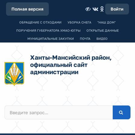
Полная версия
Войти
ОБРАЩЕНИЕ С ОТХОДАМИ
УБОРКА СНЕГА
"НАШ ДОМ"
ПОРУЧЕНИЯ ГУБЕРНАТОРА ХМАО-ЮГРЫ
ОТКРЫТЫЕ ДАННЫЕ
МУНИЦИПАЛЬНЫЕ ЗАКУПКИ
ПОЧТА
ВИДЕО
Ханты-Мансийский район,
официальный сайт
администрации