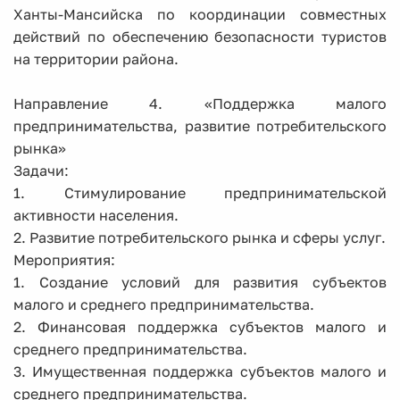
Ханты-Мансийска по координации совместных
действий по обеспечению безопасности туристов
на территории района.
Направление 4. «Поддержка малого
предпринимательства, развитие потребительского
рынка»
Задачи:
1. Стимулирование предпринимательской
активности населения.
2. Развитие потребительского рынка и сферы услуг.
Мероприятия:
1. Создание условий для развития субъектов
малого и среднего предпринимательства.
2. Финансовая поддержка субъектов малого и
среднего предпринимательства.
3. Имущественная поддержка субъектов малого и
среднего предпринимательства.