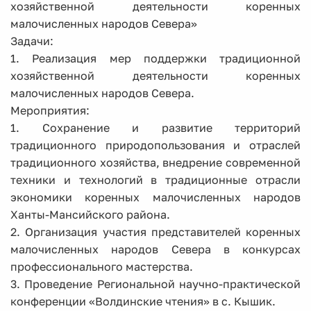
хозяйственной деятельности коренных
малочисленных народов Севера»
Задачи:
1. Реализация мер поддержки традиционной
хозяйственной деятельности коренных
малочисленных народов Севера.
Мероприятия:
1. Сохранение и развитие территорий
традиционного природопользования и отраслей
традиционного хозяйства, внедрение современной
техники и технологий в традиционные отрасли
экономики коренных малочисленных народов
Ханты-Мансийского района.
2. Организация участия представителей коренных
малочисленных народов Севера в конкурсах
профессионального мастерства.
3. Проведение Региональной научно-практической
конференции «Волдинские чтения» в с. Кышик.