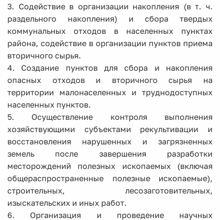
3. Содействие в организации накопления (в т. ч.
раздельного накопления) и сбора твердых
коммунальных отходов в населенных пунктах
района, содействие в организации пунктов приема
вторичного сырья.
4. Создание пунктов для сбора и накопления
опасных отходов и вторичного сырья на
территории малонаселенных и труднодоступных
населенных пунктов.
5. Осуществление контроля выполнения
хозяйствующими субъектами рекультивации и
восстановления нарушенных и загрязненных
земель после завершения разработки
месторождений полезных ископаемых (включая
общераспространенные полезные ископаемые),
строительных, лесозаготовительных,
изыскательских и иных работ.
6. Организация и проведение научных