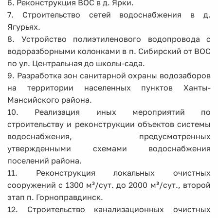
6. Реконструкция ВОС в д. Ярки.
7. Строительство сетей водоснабжения в д.
Ягурьях.
8. Устройство полиэтиленового водопровода с
водоразборными колонками в п. Сибирский от ВОС
по ул. Центральная до школы-сада.
9. Разработка зон санитарной охраны водозаборов
на территории населенных пунктов Ханты-
Мансийского района.
10. Реализация иных мероприятий по
строительству и реконструкции объектов системы
водоснабжения, предусмотренных
утвержденными схемами водоснабжения
поселений района.
11. Реконструкция локальных очистных
сооружений с 1300 м³/сут. до 2000 м³/сут., второй
этап п. Горноправдинск.
12. Строительство канализационных очистных