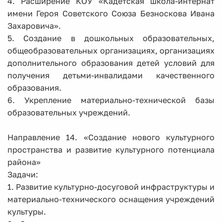
4. Расширение КОУ «Кадетская школа-интернат
имени Героя Советского Союза Безноскова Ивана
Захаровича».
5. Создание в дошкольных образовательных,
общеобразовательных организациях, организациях
дополнительного образования детей условий для
получения детьми-инвалидами качественного
образования.
6. Укрепление материально-технической базы
образовательных учреждений.
Направление 14. «Создание нового культурного
пространства и развитие культурного потенциала
района»
Задачи:
1. Развитие культурно-досуговой инфраструктуры и
материально-технического оснащения учреждений
культуры.