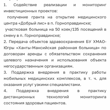
1. Содействие реализации и мониторинг
инвестиционных проектов:
­ получение гранта на открытие медицинского
центра «Добрый лис» в п. Горноправдинске;
­ участковая больница на 50 коек/135 посещений в
смену в п. Горноправдинске;
2. Передача объектов здравоохранения БУ ХМАО-
Югры «Ханты-Мансийская районная больница» по
договорам аренды с обязательством сохранения
целевого назначения и использования объекта
негосударственным организациям.
3. Поддержка внедрения в практику работы
мобильных медицинских комплексов, в т. ч. для
оказания услуг узкими специалистами.
4. Поддержка внедрения в практику
дистанционных технологий мониторинга
состояния здоровья пациентов.