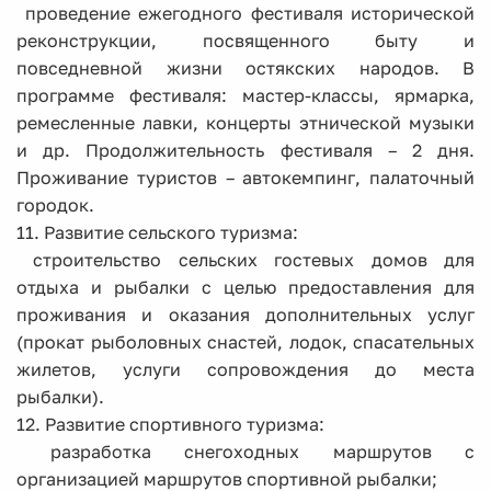
­ проведение ежегодного фестиваля исторической
реконструкции, посвященного быту и
повседневной жизни остякских народов. В
программе фестиваля: мастер-классы, ярмарка,
ремесленные лавки, концерты этнической музыки
и др. Продолжительность фестиваля – 2 дня.
Проживание туристов – автокемпинг, палаточный
городок.
11. Развитие сельского туризма:
­ строительство сельских гостевых домов для
отдыха и рыбалки с целью предоставления для
проживания и оказания дополнительных услуг
(прокат рыболовных снастей, лодок, спасательных
жилетов, услуги сопровождения до места
рыбалки).
12. Развитие спортивного туризма:
­ разработка снегоходных маршрутов с
организацией маршрутов спортивной рыбалки;