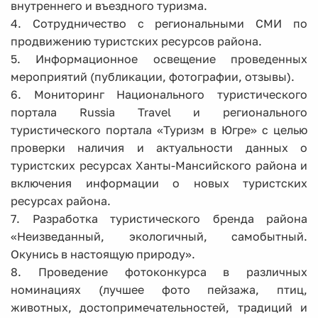
внутреннего и въездного туризма.
4. Сотрудничество с региональными СМИ по
продвижению туристских ресурсов района.
5. Информационное освещение проведенных
мероприятий (публикации, фотографии, отзывы).
6. Мониторинг Национального туристического
портала Russia Travel и регионального
туристического портала «Туризм в Югре» с целью
проверки наличия и актуальности данных о
туристских ресурсах Ханты-Мансийского района и
включения информации о новых туристских
ресурсах района.
7. Разработка туристического бренда района
«Неизведанный, экологичный, самобытный.
Окунись в настоящую природу».
8. Проведение фотоконкурса в различных
номинациях (лучшее фото пейзажа, птиц,
животных, достопримечательностей, традиций и