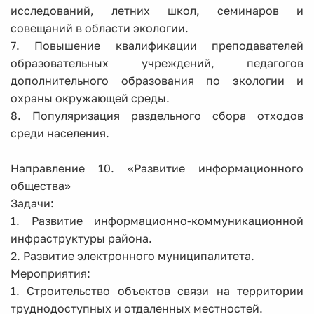
исследований, летних школ, семинаров и
совещаний в области экологии.
7. Повышение квалификации преподавателей
образовательных учреждений, педагогов
дополнительного образования по экологии и
охраны окружающей среды.
8. Популяризация раздельного сбора отходов
среди населения.
Направление 10. «Развитие информационного
общества»
Задачи:
1. Развитие информационно-коммуникационной
инфраструктуры района.
2. Развитие электронного муниципалитета.
Мероприятия:
1. Строительство объектов связи на территории
труднодоступных и отдаленных местностей.