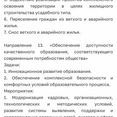
освоения территории в целях жилищного
строительства усадебного типа.
6. Переселение граждан из ветхого и аварийного
жилья.
7. Снос ветхого и аварийного жилья.
Направление 13. «Обеспечение доступности
качественного образования, соответствующего
современным потребностям общества»
Задачи:
1. Инновационное развитие образования.
2. Обеспечение комплексной безопасности и
комфортных условий образовательного процесса.
Мероприятия:
1. Модернизация кадровых, организационных,
технологических и методических условий,
развитие системы выявления, поддержки и