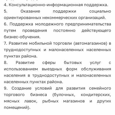
4. Консультационно-информационная поддержка.
5. Оказание поддержки социально
ориентированных некоммерческих организаций.
6. Поддержка молодежного предпринимательства
путем проведения постоянно действующего
бизнес-обучения.
7. Развитие мобильной торговли (автомагазинов) в
труднодоступных и малонаселенных населенных
пунктах района.
8. Развитие сферы бытовых услуг с
использованием выездных форм обслуживания
населения в труднодоступных и малонаселенных
населенных пунктах района.
9. Создание условий для развития семейного
торгового бизнеса (булочных, кондитерских,
мясных лавок, рыбных магазинов и других
помещений).