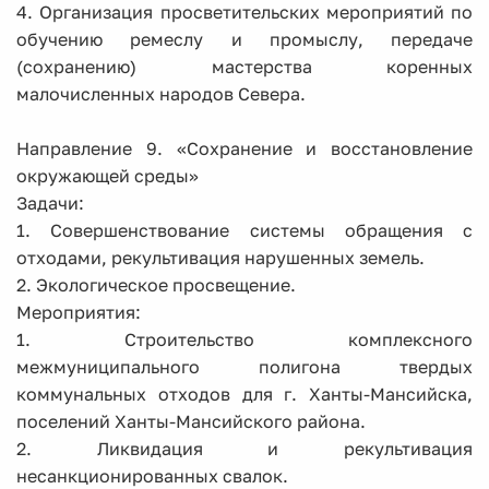
4. Организация просветительских мероприятий по
обучению ремеслу и промыслу, передаче
(сохранению) мастерства коренных
малочисленных народов Севера.
Направление 9. «Сохранение и восстановление
окружающей среды»
Задачи:
1. Совершенствование системы обращения с
отходами, рекультивация нарушенных земель.
2. Экологическое просвещение.
Мероприятия:
1. Строительство комплексного
межмуниципального полигона твердых
коммунальных отходов для г. Ханты-Мансийска,
поселений Ханты-Мансийского района.
2. Ликвидация и рекультивация
несанкционированных свалок.