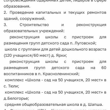
сопровождения одаренных детей, лидеров в сфере
образования.
2. Проведение капитальных и текущих ремонтов
зданий, сооружений.
3. Строительство и реконструкция
образовательных учреждений:
­ реконструкция школы с пристроем для
размещения групп детского сада п. Луговской;
­ школа с группами для детей дошкольного возраста
(120 учащихся/60 мест) д. Ярки;
­ реконструкция школы с пристроем для
размещения групп детского сада на 60
воспитанников в п. Красноленинский;
­ комплекс «Школа - сад на 50 учащихся, 20 мест» в
с. Тюли;
­ комплекс «Школа - сад на 50 учащихся, 20 мест» в
д.Белогорье;
­ средняя общеобразовательная школа в д. Шапша.