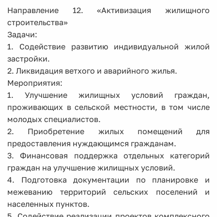
Направление 12. «Активизация жилищного
строительства»
Задачи:
1. Содействие развитию индивидуальной жилой
застройки.
2. Ликвидация ветхого и аварийного жилья.
Мероприятия:
1. Улучшение жилищных условий граждан,
проживающих в сельской местности, в том числе
молодых специалистов.
2. Приобретение жилых помещений для
предоставления нуждающимся гражданам.
3. Финансовая поддержка отдельных категорий
граждан на улучшение жилищных условий.
4. Подготовка документации по планировке и
межеванию территорий сельских поселений и
населенных пунктов.
5. Содействие реализации проектов комплексного