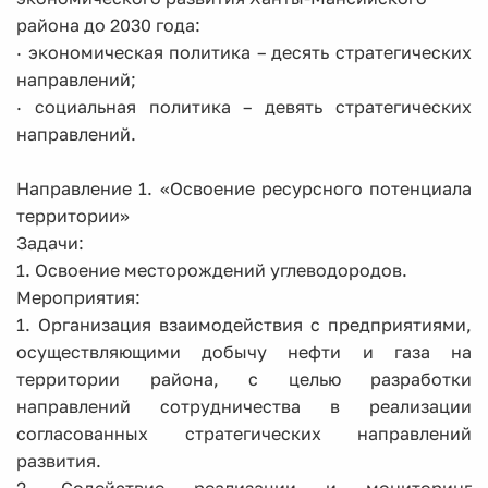
района до 2030 года:
· экономическая политика – десять стратегических
направлений;
· социальная политика – девять стратегических
направлений.
Направление 1. «Освоение ресурсного потенциала
территории»
Задачи:
1. Освоение месторождений углеводородов.
Мероприятия:
1. Организация взаимодействия с предприятиями,
осуществляющими добычу нефти и газа на
территории района, с целью разработки
направлений сотрудничества в реализации
согласованных стратегических направлений
развития.