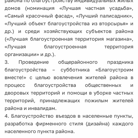
района по благоустройству индивидуальных жилых
домов (номинация «Лучшая частная усадьба»,
«Самый красочный фасад», «Лучший палисадник»,
«Лучший объект благоустройства из вторсырья» и
др.) и среди хозяйствующих субъектов района
(«Лучшая благоустроенная территория магазина»,
«Лучшая благоустроенная территория
организации» и др.).
3. Проведение общерайонного праздника
благоустройства – субботника «Благоустроим
вместе!» с целью вовлечения жителей района в
процесс благоустройства общественных и
дворовых территорий и помощи в уборке частных
территорий, принадлежащих пожилым жителей
района и инвалидам.
4. Благоустройство въездов в населенные пункты,
разработка фирменного стиля (дизайна) каждого
населенного пункта района.