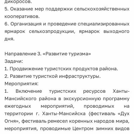
дикоросов.
5. Оказание мер поддержки сельскохозяйственных
кооперативов.
6. Организация и проведение специализированных
ярмарок сельхозпродукции, ярмарок выходного
дня.
Направление 3. «Развитие туризма»
Задачи:
1. Продвижение туристских продуктов района.
2. Развитие туристкой инфраструктуры.
Мероприятия:
1. Включение туристских ресурсов Ханты-
Мансийского района в экскурсионную программу
ежегодных мероприятий, проводимых на
территории г. Ханты-Мансийска (фестиваль «Дух
Огня», фестиваль ремесел коренных народов мира,
мероприятия, проводимые Центром зимних видов