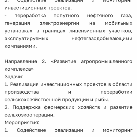
2. Содействие реализации и мониторинг
инвестиционных проектов:
- переработка попутного нефтяного газа,
генерация электроэнергии на мобильных
установках в границах лицензионных участков,
эксплуатируемых нефтегазодобывающими
компаниями.
Направление 2. «Развитие агропромышленного
комплекса»
Задачи:
1. Реализация инвестиционных проектов в области
производства и переработки
сельскохозяйственной продукции и рыбы.
2. Поддержка фермерских хозяйств и развитие
сельхозкооперации.
Мероприятия:
1. Содействие реализации и мониторинг