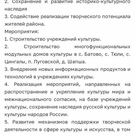
2. Сохранение и развитие историко-культурного
наследия
3. Содействие реализации творческого потенциала
жителей района.
Мероприятия:
1. Строительство учреждений культуры.
2. Строительство многофункциональных
модульных домов культуры в с. Батово, с. Тюли, с.
Цингалы, п. Луговской, д. Шапша.
3. Внедрение новых информационных продуктов и
технологий в учреждениях культуры.
4. Реализация мероприятий, направленных на
распространение и укрепление культуры мира и
межнационального согласия, на базе учреждений
культуры, сохранение наследия русской культуры и
культуры народов России.
5. Развитие механизмов поддержки творческой
деятельности в сфере культуры и искусства, в том