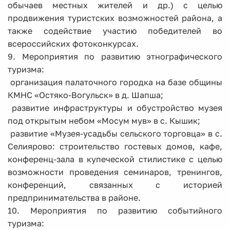
обычаев местных жителей и др.) с целью
продвижения туристских возможностей района, а
также содействие участию победителей во
всероссийских фотоконкурсах.
9. Мероприятия по развитию этнографического
туризма:
­ организация палаточного городка на базе общины
КМНС «Остяко-Вогульск» в д. Шапша;
­ развитие инфраструктуры и обустройство музея
под открытым небом «Мосум мув» в с. Кышик;
­ развитие «Музея-усадьбы сельского торговца» в с.
Селиярово: строительство гостевых домов, кафе,
конференц-зала в купеческой стилистике с целью
возможности проведения семинаров, тренингов,
конференций, связанных с историей
предпринимательства в районе.
10. Мероприятия по развитию событийного
туризма: