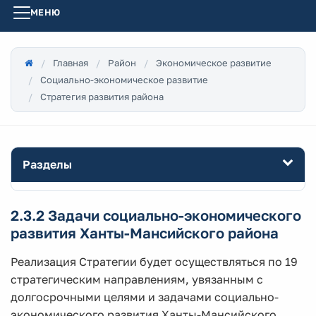
МЕНЮ
Главная
Район
Экономическое развитие
Социально-экономическое развитие
Стратегия развития района
Разделы
2.3.2 Задачи социально-экономического
развития Ханты-Мансийского района
Реализация Стратегии будет осуществляться по 19
стратегическим направлениям, увязанным с
долгосрочными целями и задачами социально-
экономического развития Ханты-Мансийского