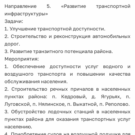
Направление 5. «Развитие транспортной
инфраструктуры»
Задачи:
1. Улучшение транспортной доступности.
2. Строительство и реконструкция автомобильных
дорог.
3. Развитие транзитного потенциала района.
Мероприятия:
1. Обеспечение доступности услуг водного и
воздушного транспорта и повышении качества
обслуживания населения.
2. Строительство речных причалов в населенных
пунктах района: п. Кедровый, д. Ягурьях, п.
Луговской, п. Нялинское, п. Выкатной, п. Реполово.
3. Обустройство лодочных станций в населенных
пунктах района для оказания транспортных услуг
населению.
4. Приобретение судов на воздушной подушке для