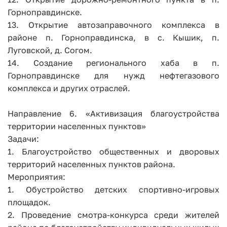
Горноправдинске.
13. Открытие автозаправочного комплекса в
районе п. Горноправдинска, в с. Кышик, п.
Луговской, д. Согом.
14. Создание регионального хаба в п.
Горноправдинске для нужд нефтегазового
комплекса и других отраслей.
Направление 6. «Активизация благоустройства
территории населенных пунктов»
Задачи:
1. Благоустройство общественных и дворовых
территорий населенных пунктов района.
Мероприятия:
1. Обустройство детских спортивно-игровых
площадок.
2. Проведение смотра-конкурса среди жителей