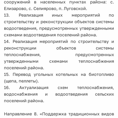
сооружений в населенных пунктах района: с.
Елизарово, с. Селиярово, п. Луговской.
13. Реализация иных мероприятий по
строительству и реконструкции объектов системы
водоотведения, предусмотренных утвержденными
схемами водоотведения поселений района.
14. Реализация мероприятий по строительству и
реконструкции объектов системы
теплоснабжения, предусмотренных
утвержденными схемами теплоснабжения
поселений района.
15. Перевод угольных котельных на биотопливо
(щепа, пеллеты).
16. Актуализация схем теплоснабжения,
водоснабжения и водоотведения сельских
поселений района.
Направление 8. «Поддержка традиционных видов