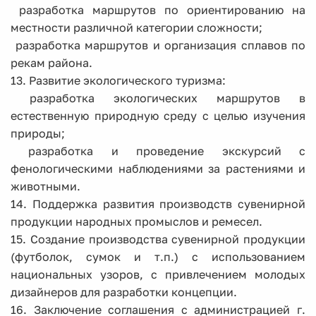
­ разработка маршрутов по ориентированию на
местности различной категории сложности;
­ разработка маршрутов и организация сплавов по
рекам района.
13. Развитие экологического туризма:
­ разработка экологических маршрутов в
естественную природную среду с целью изучения
природы;
­ разработка и проведение экскурсий с
фенологическими наблюдениями за растениями и
животными.
14. Поддержка развития производств сувенирной
продукции народных промыслов и ремесел.
15. Создание производства сувенирной продукции
(футболок, сумок и т.п.) с использованием
национальных узоров, с привлечением молодых
дизайнеров для разработки концепции.
16. Заключение соглашения с администрацией г.