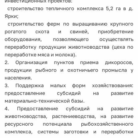
инвестиционных проектов:
­ строительство тепличного комплекса 5,2 га в д.
Ярки;
­ строительство ферм по выращиванию крупного
рогатого скота и свиней, приобретение
оборудования, позволяющего осуществлять
переработку продукции животноводства (цеха по
переработке мяса и молока).
2. Организация пунктов приема дикоросов,
продукции рыбного и охотничьего промысла у
населения.
3. Поддержка малых форм хозяйствования:
предоставление субсидий на развитие
материально-технической базы.
4. Предоставление субсидий на развитие
животноводства, растениеводства, на развитие
ресурсного потенциала рыбохозяйственного
комплекса, системы заготовки и переработки