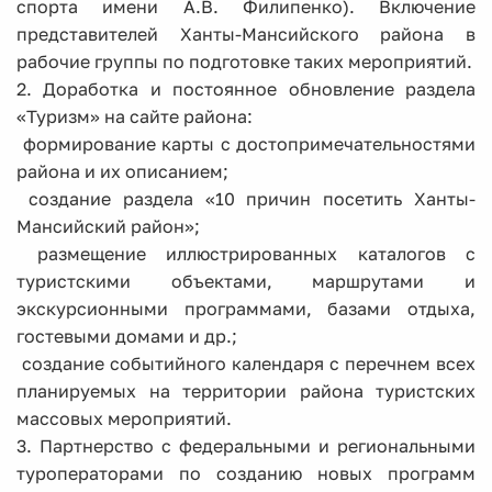
спорта имени А.В. Филипенко). Включение
представителей Ханты-Мансийского района в
рабочие группы по подготовке таких мероприятий.
2. Доработка и постоянное обновление раздела
«Туризм» на сайте района:
­ формирование карты с достопримечательностями
района и их описанием;
­ создание раздела «10 причин посетить Ханты-
Мансийский район»;
­ размещение иллюстрированных каталогов с
туристскими объектами, маршрутами и
экскурсионными программами, базами отдыха,
гостевыми домами и др.;
­ создание событийного календаря с перечнем всех
планируемых на территории района туристских
массовых мероприятий.
3. Партнерство с федеральными и региональными
туроператорами по созданию новых программ