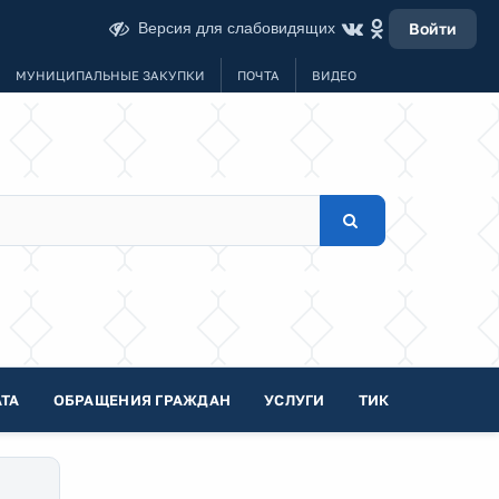
Версия для слабовидящих
Войти
МУНИЦИПАЛЬНЫЕ ЗАКУПКИ
ПОЧТА
ВИДЕО
ТА
ОБРАЩЕНИЯ ГРАЖДАН
УСЛУГИ
ТИК