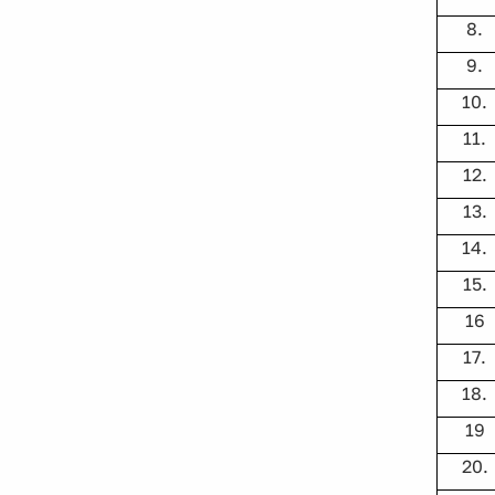
8.
9.
10.
11.
12.
13.
14.
15.
16
17.
18.
19
20.