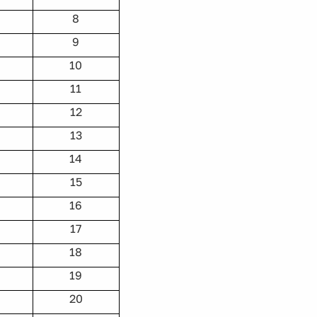
8
9
10
11
12
13
14
15
16
17
18
19
20