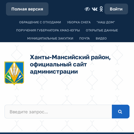
Полная версия
Войти
ОБРАЩЕНИЕ С ОТХОДАМИ
УБОРКА СНЕГА
"НАШ ДОМ"
ПОРУЧЕНИЯ ГУБЕРНАТОРА ХМАО-ЮГРЫ
ОТКРЫТЫЕ ДАННЫЕ
МУНИЦИПАЛЬНЫЕ ЗАКУПКИ
ПОЧТА
ВИДЕО
Ханты-Мансийский район,
официальный сайт
администрации