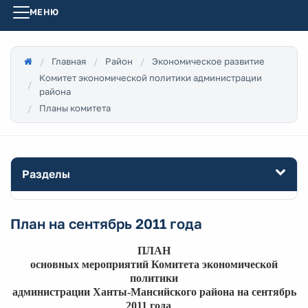
МЕНЮ
Главная
Район
Экономическое развитие
Комитет экономической политики администрации
района
Планы комитета
Разделы
План на сентябрь 2011 года
ПЛАН
основных мероприятий Комитета экономической
политики
администрации Ханты-Мансийского района на сентябрь
2011 года