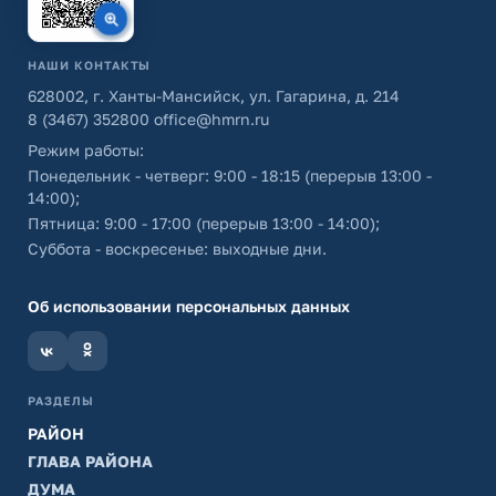
НАШИ КОНТАКТЫ
628002, г. Ханты-Мансийск, ул. Гагарина, д. 214
8 (3467) 352800
office@hmrn.ru
Режим работы:
Понедельник - четверг: 9:00 - 18:15 (перерыв 13:00 -
14:00);
Пятница: 9:00 - 17:00 (перерыв 13:00 - 14:00);
Суббота - воскресенье: выходные дни.
Об использовании персональных данных
РАЗДЕЛЫ
РАЙОН
ГЛАВА РАЙОНА
ДУМА