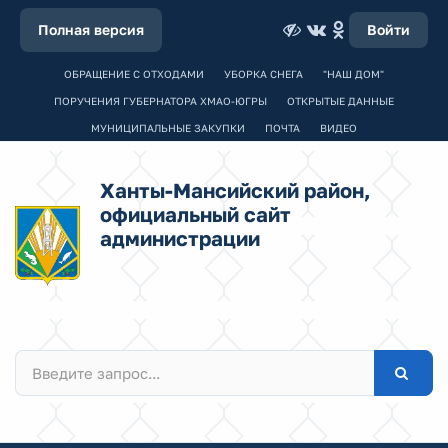
Полная версия
Войти
ОБРАЩЕНИЕ С ОТХОДАМИ
УБОРКА СНЕГА
"НАШ ДОМ"
ПОРУЧЕНИЯ ГУБЕРНАТОРА ХМАО-ЮГРЫ
ОТКРЫТЫЕ ДАННЫЕ
МУНИЦИПАЛЬНЫЕ ЗАКУПКИ
ПОЧТА
ВИДЕО
Ханты-Мансийский район,
официальный сайт
администрации