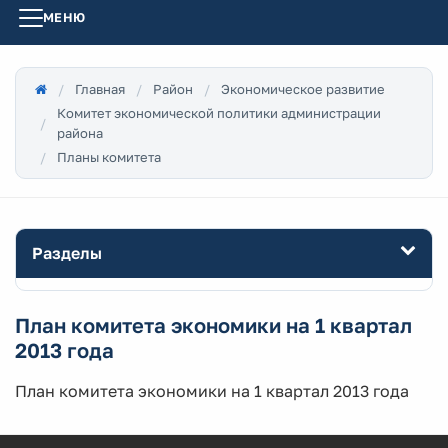
МЕНЮ
Главная
Район
Экономическое развитие
Комитет экономической политики администрации
района
Планы комитета
Разделы
План комитета экономики на 1 квартал
2013 года
План комитета экономики на 1 квартал 2013 года