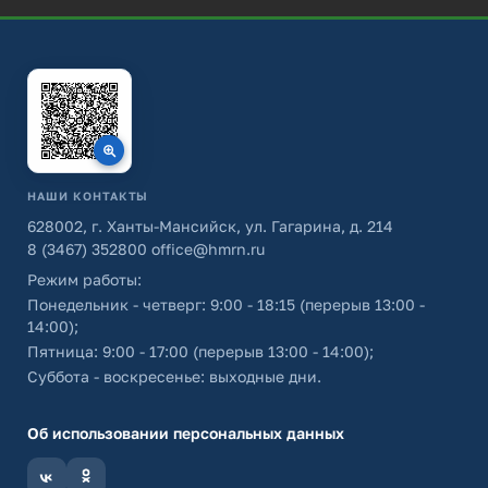
НАШИ КОНТАКТЫ
628002, г. Ханты-Мансийск, ул. Гагарина, д. 214
8 (3467) 352800
office@hmrn.ru
Режим работы:
Понедельник - четверг: 9:00 - 18:15 (перерыв 13:00 -
14:00);
Пятница: 9:00 - 17:00 (перерыв 13:00 - 14:00);
Суббота - воскресенье: выходные дни.
Об использовании персональных данных