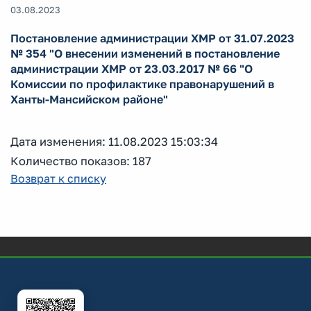
03.08.2023
Постановление администрации ХМР от 31.07.2023
№ 354 "О внесении изменений в постановление
администрации ХМР от 23.03.2017 № 66 "О
Комиссии по профилактике правонарушений в
Ханты-Мансийском районе"
Дата изменения: 11.08.2023 15:03:34
Количество показов: 187
Возврат к списку