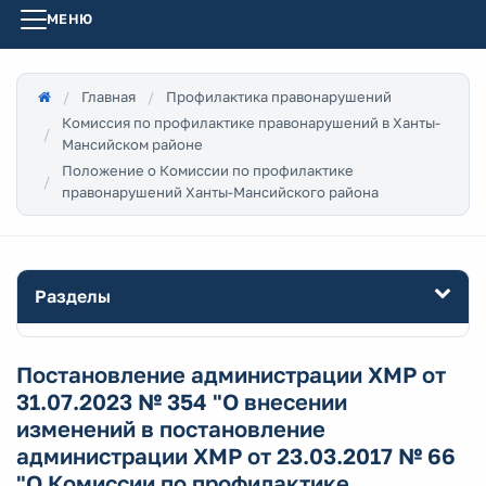
МЕНЮ
Главная
Профилактика правонарушений
Комиссия по профилактике правонарушений в Ханты-
Мансийском районе
Положение о Комиссии по профилактике
правонарушений Ханты-Мансийского района
Разделы
Постановление администрации ХМР от
31.07.2023 № 354 "О внесении
изменений в постановление
администрации ХМР от 23.03.2017 № 66
"О Комиссии по профилактике