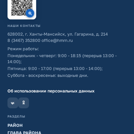
НАШИ КОНТАКТЫ
628002, г. Ханты-Мансийск, ул. Гагарина, д. 214
8 (3467) 352800
office@hmrn.ru
Режим работы:
Понедельник - четверг: 9:00 - 18:15 (перерыв 13:00 -
14:00);
Пятница: 9:00 - 17:00 (перерыв 13:00 - 14:00);
Суббота - воскресенье: выходные дни.
Об использовании персональных данных
РАЗДЕЛЫ
РАЙОН
ГЛАВА РАЙОНА