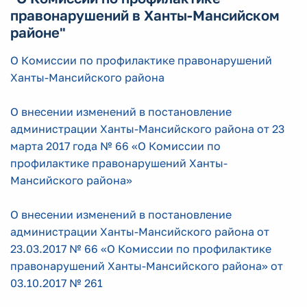
правонарушений в Ханты-Мансийском
районе"
О Комиссии по профилактике правонарушений
Ханты-Мансийского района
О внесении изменений в постановление
администрации Ханты-Мансийского района от 23
марта 2017 года № 66 «О Комиссии по
профилактике правонарушений Ханты-
Мансийского района»
О внесении изменений в постановление
администрации Ханты-Мансийского района от
23.03.2017 № 66 «О Комиссии по профилактике
правонарушений Ханты-Мансийского района» от
03.10.2017 № 261