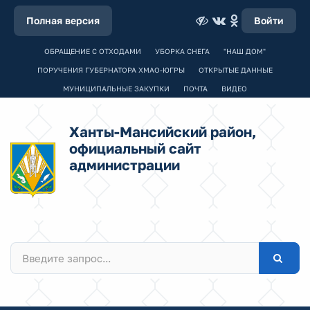
Полная версия
Войти
ОБРАЩЕНИЕ С ОТХОДАМИ
УБОРКА СНЕГА
"НАШ ДОМ"
ПОРУЧЕНИЯ ГУБЕРНАТОРА ХМАО-ЮГРЫ
ОТКРЫТЫЕ ДАННЫЕ
МУНИЦИПАЛЬНЫЕ ЗАКУПКИ
ПОЧТА
ВИДЕО
Ханты-Мансийский район,
официальный сайт
администрации