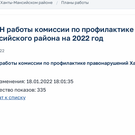
 Ханты-Мансийском районе
Планы работы
Н работы комиссии по профилактике
ийского района на 2022 год
022
работы комиссии по профилактике правонарушений Ха
зменения: 18.01.2022 18:01:35
ество показов: 335
т к списку