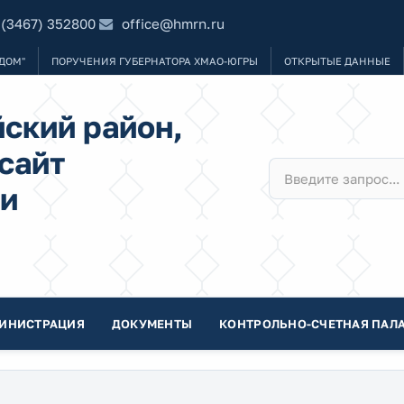
 (3467) 352800
office@hmrn.ru
ДОМ"
ПОРУЧЕНИЯ ГУБЕРНАТОРА ХМАО-ЮГРЫ
ОТКРЫТЫЕ ДАННЫЕ
ский район,
сайт
и
ИНИСТРАЦИЯ
ДОКУМЕНТЫ
КОНТРОЛЬНО-СЧЕТНАЯ ПАЛА