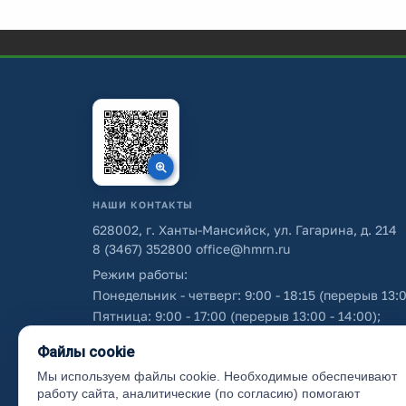
НАШИ КОНТАКТЫ
628002, г. Ханты-Мансийск, ул. Гагарина, д. 214
8 (3467) 352800
office@hmrn.ru
Режим работы:
Понедельник - четверг: 9:00 - 18:15 (перерыв 13:0
Пятница: 9:00 - 17:00 (перерыв 13:00 - 14:00);
Суббота - воскресенье: выходные дни.
Файлы cookie
Мы используем файлы cookie. Необходимые обеспечивают
Об использовании персональных данных
работу сайта, аналитические (по согласию) помогают