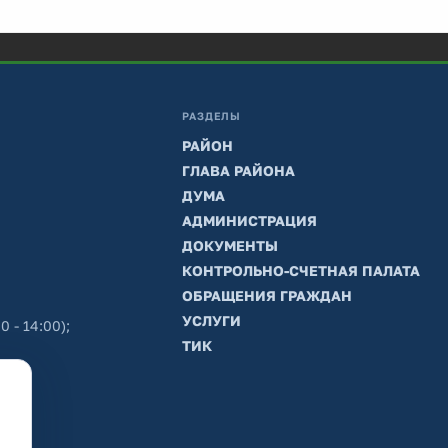
РАЗДЕЛЫ
РАЙОН
ГЛАВА РАЙОНА
ДУМА
АДМИНИСТРАЦИЯ
ДОКУМЕНТЫ
КОНТРОЛЬНО-СЧЕТНАЯ ПАЛАТА
ОБРАЩЕНИЯ ГРАЖДАН
УСЛУГИ
0 - 14:00);
ТИК