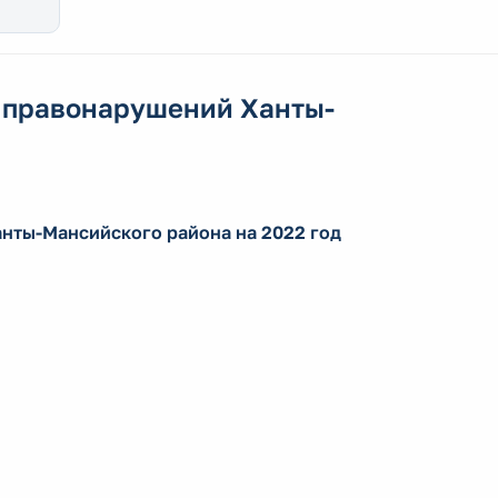
 правонарушений Ханты-
нты-Мансийского района на 2022 год