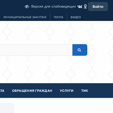
Версия для слабовидящих
Войти
МУНИЦИПАЛЬНЫЕ ЗАКУПКИ
ПОЧТА
ВИДЕО
ТА
ОБРАЩЕНИЯ ГРАЖДАН
УСЛУГИ
ТИК