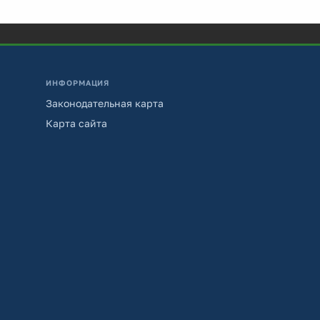
ИНФОРМАЦИЯ
Законодательная карта
Карта сайта