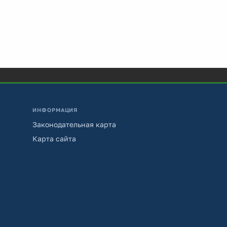
ИНФОРМАЦИЯ
Законодательная карта
Карта сайта