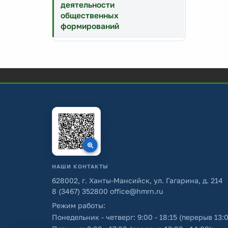
деятельности
общественных
формирований
НАШИ КОНТАКТЫ
628002, г. Ханты-Мансийск, ул. Гагарина, д. 214
8 (3467) 352800
office@hmrn.ru
Режим работы:
Понедельник - четверг: 9:00 - 18:15 (перерыв 13:0