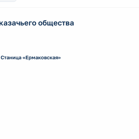
казачьего общества
 Станица «Ермаковская»