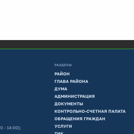
РАЗДЕЛЫ
РАЙОН
ГЛАВА РАЙОНА
ДУМА
АДМИНИСТРАЦИЯ
ДОКУМЕНТЫ
КОНТРОЛЬНО-СЧЕТНАЯ ПАЛАТА
ОБРАЩЕНИЯ ГРАЖДАН
УСЛУГИ
0 - 14:00);
ТИК