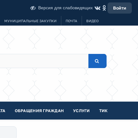
Версия для слабовидящих
Войти
МУНИЦИПАЛЬНЫЕ ЗАКУПКИ
ПОЧТА
ВИДЕО
ТА
ОБРАЩЕНИЯ ГРАЖДАН
УСЛУГИ
ТИК