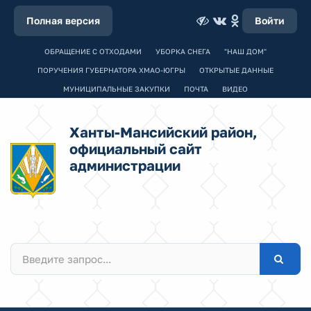
Полная версия
Войти
ОБРАЩЕНИЕ С ОТХОДАМИ
УБОРКА СНЕГА
"НАШ ДОМ"
ПОРУЧЕНИЯ ГУБЕРНАТОРА ХМАО-ЮГРЫ
ОТКРЫТЫЕ ДАННЫЕ
МУНИЦИПАЛЬНЫЕ ЗАКУПКИ
ПОЧТА
ВИДЕО
Ханты-Мансийский район,
официальный сайт
администрации