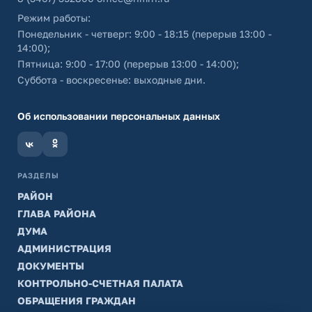
Режим работы:
Понедельник - четверг: 9:00 - 18:15 (перерыв 13:00 -
14:00);
Пятница: 9:00 - 17:00 (перерыв 13:00 - 14:00);
Суббота - воскресенье: выходные дни.
Об использовании персональных данных
РАЗДЕЛЫ
РАЙОН
ГЛАВА РАЙОНА
ДУМА
АДМИНИСТРАЦИЯ
ДОКУМЕНТЫ
КОНТРОЛЬНО-СЧЕТНАЯ ПАЛАТА
ОБРАЩЕНИЯ ГРАЖДАН