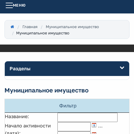
МЕНЮ
Главная
Муниципальное имущество
Муниципальное имущество
Разделы
Муниципальное имущество
Фильтр
Название:
Начало активности
…
(дата):