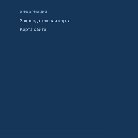
ИНФОРМАЦИЯ
Законодательная карта
Карта сайта