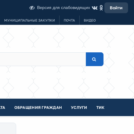
Версия для слабовидящих
Войти
МУНИЦИПАЛЬНЫЕ ЗАКУПКИ
ПОЧТА
ВИДЕО
ТА
ОБРАЩЕНИЯ ГРАЖДАН
УСЛУГИ
ТИК