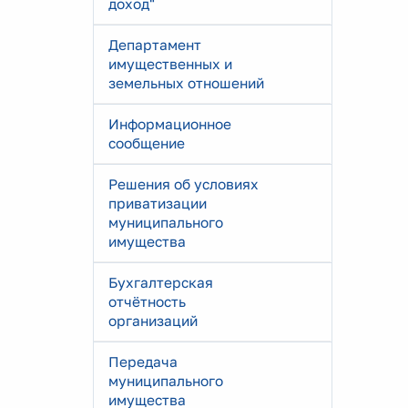
доход"
Департамент
имущественных и
земельных отношений
Информационное
сообщение
Решения об условиях
приватизации
муниципального
имущества
Бухгалтерская
отчётность
организаций
Передача
муниципального
имущества