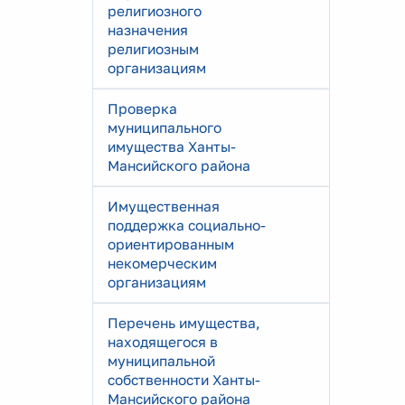
религиозного
назначения
религиозным
организациям
Проверка
муниципального
имущества Ханты-
Мансийского района
Имущественная
поддержка социально-
ориентированным
некомерческим
организациям
Перечень имущества,
находящегося в
муниципальной
собственности Ханты-
Мансийского района