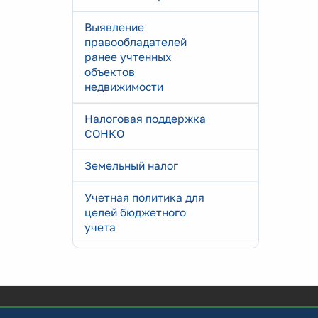
Выявление
правообладателей
ранее учтенных
объектов
недвижимости
Налоговая поддержка
СОНКО
Земельный налог
Учетная политика для
целей бюджетного
учета