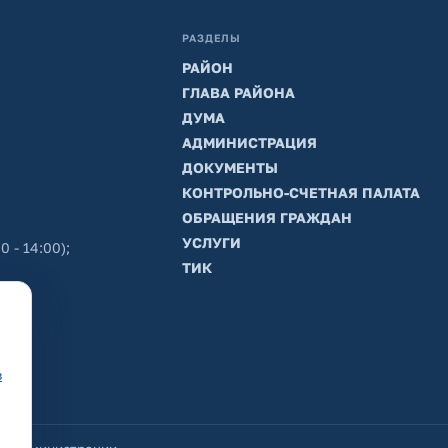
РАЗДЕЛЫ
РАЙОН
ГЛАВА РАЙОНА
ДУМА
АДМИНИСТРАЦИЯ
ДОКУМЕНТЫ
КОНТРОЛЬНО-СЧЕТНАЯ ПАЛАТА
ОБРАЩЕНИЯ ГРАЖДАН
УСЛУГИ
0 - 14:00);
ТИК
в