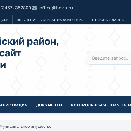
 (3467) 352800
office@hmrn.ru
ДОМ"
ПОРУЧЕНИЯ ГУБЕРНАТОРА ХМАО-ЮГРЫ
ОТКРЫТЫЕ ДАННЫЕ
ский район,
сайт
и
ИНИСТРАЦИЯ
ДОКУМЕНТЫ
КОНТРОЛЬНО-СЧЕТНАЯ ПАЛА
Муниципальное имущество