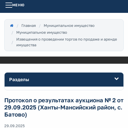
МЕНЮ
Главная
Муниципальное имущество
Муниципальное имущество
Извещения о проведении торгов по продаже и аренде
имущества
Разделы
Протокол о результатах аукциона № 2 от
29.09.2025 (Ханты-Мансийский район, с.
Батово)
29.09.2025