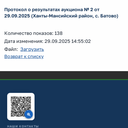
Протокол о результатах аукциона № 2 от
29.09.2025 (Ханты-Мансийский район, с. Батово)
Количество показов: 138
Дата изменения: 29.09.2025 14:55:02
Файл:
Загрузить
Возврат к списку
НАШИ КОНТАКТЫ