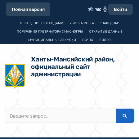
Полная версия
Войти
ОБРАЩЕНИЕ С ОТХОДАМИ
УБОРКА СНЕГА
"НАШ ДОМ"
ПОРУЧЕНИЯ ГУБЕРНАТОРА ХМАО-ЮГРЫ
ОТКРЫТЫЕ ДАННЫЕ
МУНИЦИПАЛЬНЫЕ ЗАКУПКИ
ПОЧТА
ВИДЕО
Ханты-Мансийский район,
официальный сайт
администрации