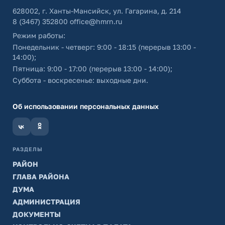
628002, г. Ханты-Мансийск, ул. Гагарина, д. 214
8 (3467) 352800
office@hmrn.ru
Режим работы:
Понедельник - четверг: 9:00 - 18:15 (перерыв 13:00 -
14:00);
Пятница: 9:00 - 17:00 (перерыв 13:00 - 14:00);
Суббота - воскресенье: выходные дни.
Об использовании персональных данных
РАЗДЕЛЫ
РАЙОН
ГЛАВА РАЙОНА
ДУМА
АДМИНИСТРАЦИЯ
ДОКУМЕНТЫ