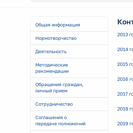
Кон
Общая информация
2013 г
Нормотворчество
2014 г
Деятельность
2015 г
Методические
рекомендации
2016 г
Обращения граждан,
личный прием
2017 г
Сотрудничество
2018 г
Соглашения о
2019 г
передаче полномочий