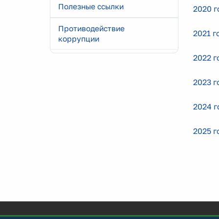
Полезные ссылки
2020 г
Противодействие
2021 г
коррупции
2022 г
2023 г
2024 г
2025 г