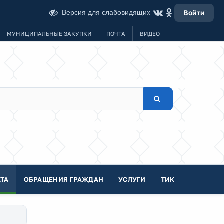
Версия для слабовидящих
Войти
МУНИЦИПАЛЬНЫЕ ЗАКУПКИ
ПОЧТА
ВИДЕО
ТА
ОБРАЩЕНИЯ ГРАЖДАН
УСЛУГИ
ТИК