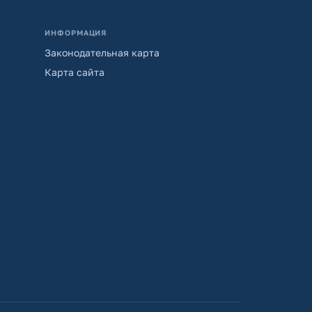
ИНФОРМАЦИЯ
Законодательная карта
Карта сайта