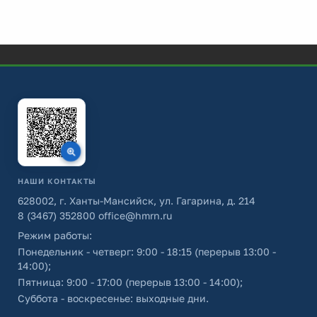
НАШИ КОНТАКТЫ
628002, г. Ханты-Мансийск, ул. Гагарина, д. 214
8 (3467) 352800
office@hmrn.ru
Режим работы:
Понедельник - четверг: 9:00 - 18:15 (перерыв 13:00 -
14:00);
Пятница: 9:00 - 17:00 (перерыв 13:00 - 14:00);
Суббота - воскресенье: выходные дни.