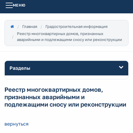
МЕНЮ
Главная
Градостроительная информация
Реестр многоквартирных домов, признанных
аварийными и подлежащими сносу или реконструкции
Разделы
Реестр многоквартирных домов,
признанных аварийными и
подлежащими сносу или реконструкции
вернуться