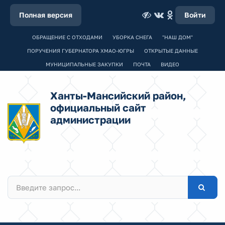
Полная версия
Войти
ОБРАЩЕНИЕ С ОТХОДАМИ
УБОРКА СНЕГА
"НАШ ДОМ"
ПОРУЧЕНИЯ ГУБЕРНАТОРА ХМАО-ЮГРЫ
ОТКРЫТЫЕ ДАННЫЕ
МУНИЦИПАЛЬНЫЕ ЗАКУПКИ
ПОЧТА
ВИДЕО
Ханты-Мансийский район,
официальный сайт
администрации