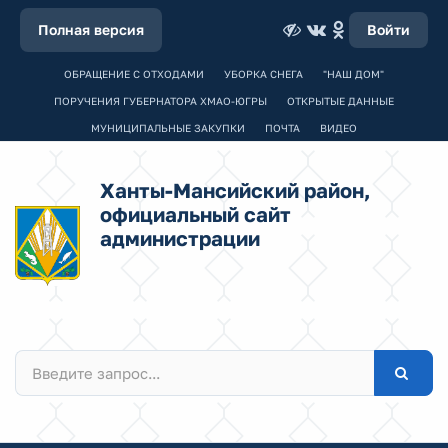
Полная версия
Войти
ОБРАЩЕНИЕ С ОТХОДАМИ
УБОРКА СНЕГА
"НАШ ДОМ"
ПОРУЧЕНИЯ ГУБЕРНАТОРА ХМАО-ЮГРЫ
ОТКРЫТЫЕ ДАННЫЕ
МУНИЦИПАЛЬНЫЕ ЗАКУПКИ
ПОЧТА
ВИДЕО
Ханты-Мансийский район,
официальный сайт
администрации