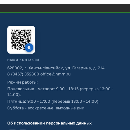
НАШИ КОНТАКТЫ
628002, г. Ханты-Мансийск, ул. Гагарина, д. 214
8 (3467) 352800
office@hmrn.ru
Режим работы:
Понедельник - четверг: 9:00 - 18:15 (перерыв 13:00 -
14:00);
Пятница: 9:00 - 17:00 (перерыв 13:00 - 14:00);
Суббота - воскресенье: выходные дни.
Об использовании персональных данных