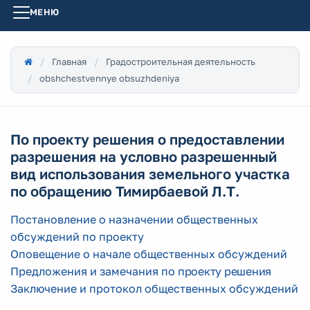
МЕНЮ
Главная
Градостроительная деятельность
obshchestvennye obsuzhdeniya
По проекту решения о предоставлении
разрешения на условно разрешенный
вид использования земельного участка
по обращению Тимирбаевой Л.Т.
Постановление о назначении общественных
обсуждений по проекту
Оповещение о начале общественных обсуждений
Предложения и замечания по
проекту решения
Заключение и протокол общественных обсуждений