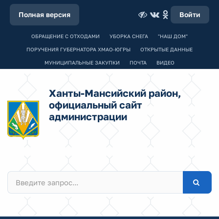
Полная версия
Войти
ОБРАЩЕНИЕ С ОТХОДАМИ
УБОРКА СНЕГА
"НАШ ДОМ"
ПОРУЧЕНИЯ ГУБЕРНАТОРА ХМАО-ЮГРЫ
ОТКРЫТЫЕ ДАННЫЕ
МУНИЦИПАЛЬНЫЕ ЗАКУПКИ
ПОЧТА
ВИДЕО
Ханты-Мансийский район,
официальный сайт
администрации