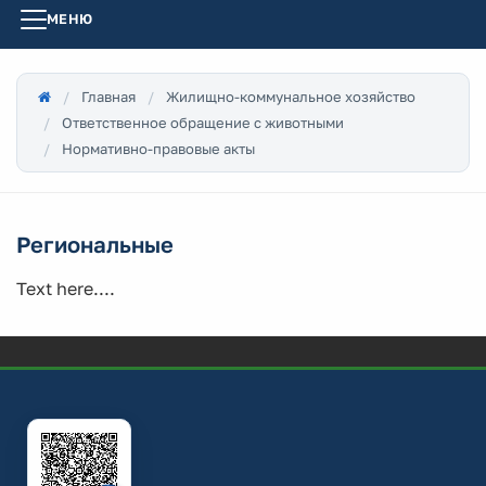
МЕНЮ
Главная
Жилищно-коммунальное хозяйство
Ответственное обращение с животными
Нормативно-правовые акты
Региональные
Text here....