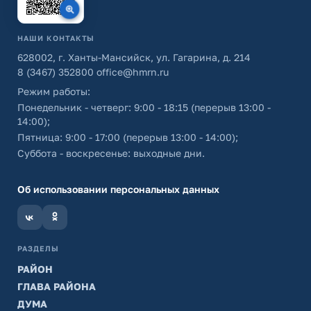
НАШИ КОНТАКТЫ
628002, г. Ханты-Мансийск, ул. Гагарина, д. 214
8 (3467) 352800
office@hmrn.ru
Режим работы:
Понедельник - четверг: 9:00 - 18:15 (перерыв 13:00 -
14:00);
Пятница: 9:00 - 17:00 (перерыв 13:00 - 14:00);
Суббота - воскресенье: выходные дни.
Об использовании персональных данных
РАЗДЕЛЫ
РАЙОН
ГЛАВА РАЙОНА
ДУМА