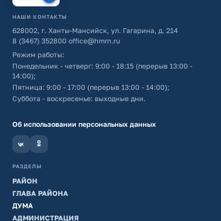
НАШИ КОНТАКТЫ
628002, г. Ханты-Мансийск, ул. Гагарина, д. 214
8 (3467) 352800
office@hmrn.ru
Режим работы:
Понедельник - четверг: 9:00 - 18:15 (перерыв 13:00 -
14:00);
Пятница: 9:00 - 17:00 (перерыв 13:00 - 14:00);
Суббота - воскресенье: выходные дни.
Об использовании персональных данных
РАЗДЕЛЫ
РАЙОН
ГЛАВА РАЙОНА
ДУМА
АДМИНИСТРАЦИЯ