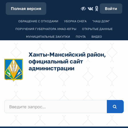
Полная версия
Войти
ОБРАЩЕНИЕ С ОТХОДАМИ
УБОРКА СНЕГА
"НАШ ДОМ"
ПОРУЧЕНИЯ ГУБЕРНАТОРА ХМАО-ЮГРЫ
ОТКРЫТЫЕ ДАННЫЕ
МУНИЦИПАЛЬНЫЕ ЗАКУПКИ
ПОЧТА
ВИДЕО
Ханты-Мансийский район,
официальный сайт
администрации