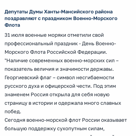
Депутаты Думы Ханты-Мансийского района
поздравляют с праздником Военно-Морского
Флота
31 июля военные моряки отметили свой
профессиональный праздник - День Военно-
Морского Флота Российской Федерации.
"Наличие современных военно-морских сил –
показатель величия и значимости державы.
Георгиевский флаг – символ несгибаемости
русского духа и офицерской чести. Под этим
знаменем Россия открыла для себя новую
страницу в истории и одержала много славных
побед.
Сегодня военно-морской флот России оказывает
большую поддержку сухопутным силам,