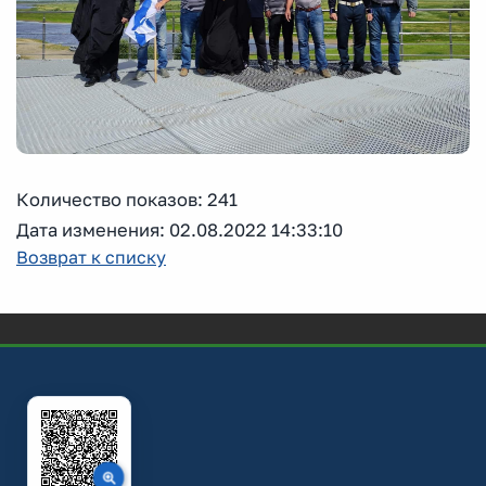
Количество показов: 241
Дата изменения: 02.08.2022 14:33:10
Возврат к списку