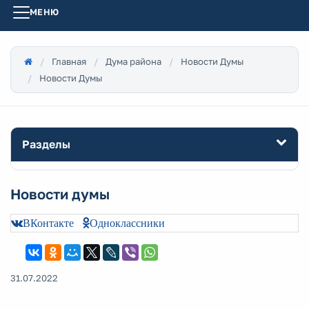
МЕНЮ
Главная
Дума района
Новости Думы
Новости Думы
Разделы
Новости думы
ВКонтакте
Одноклассники
31.07.2022