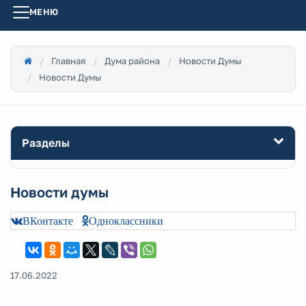
МЕНЮ
Главная
Дума района
Новости Думы
Новости Думы
Разделы
Новости думы
ВКонтакте
Одноклассники
17.06.2022