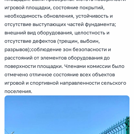
игровой площадки, состояние покрытий,
необходимость обновления, устойчивость и
отсутствие выступающих частей фундамента;
внешний вид оборудования, целостность и
отсутствие дефектов (трещин, выбоин,
разрывов);соблюдение зон безопасности и
расстояний от элементов оборудования до
поверхности площадки. Членами комиссии было
отмечено отличное состояние всех объектов
игровой и спортивной направленности сельского
поселения.