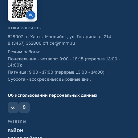
НАШИ КОНТАКТЫ
628002, г. Ханты-Мансийск, ул. Гагарина, д. 214
8 (3467) 352800
office@hmrn.ru
Режим работы:
Понедельник - четверг: 9:00 - 18:15 (перерыв 13:00 -
14:00);
Пятница: 9:00 - 17:00 (перерыв 13:00 - 14:00);
Суббота - воскресенье: выходные дни.
Об использовании персональных данных
РАЗДЕЛЫ
РАЙОН