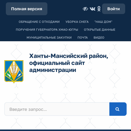
Полная версия
Войти
ОБРАЩЕНИЕ С ОТХОДАМИ
УБОРКА СНЕГА
"НАШ ДОМ"
ПОРУЧЕНИЯ ГУБЕРНАТОРА ХМАО-ЮГРЫ
ОТКРЫТЫЕ ДАННЫЕ
МУНИЦИПАЛЬНЫЕ ЗАКУПКИ
ПОЧТА
ВИДЕО
Ханты-Мансийский район,
официальный сайт
администрации