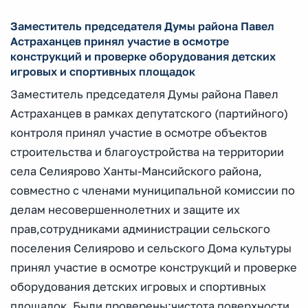
Заместитель председателя Думы района Павел
Астраханцев принял участие в осмотре
конструкций и проверке оборудования детских
игровых и спортивных площадок
Заместитель председателя Думы района Павел
Астраханцев в рамках депутатского (партийного)
контроля принял участие в осмотре объектов
строительства и благоустройства на территории
села Селиярово Ханты-Мансийского района,
совместно с членами муниципальной комиссии по
делам несовершеннолетних и защите их
прав,сотрудниками администрации сельского
поселения Селиярово и сельского Дома культуры
принял участие в осмотре конструкций и проверке
оборудования детских игровых и спортивных
площадок. Были проверены:чистота поверхности