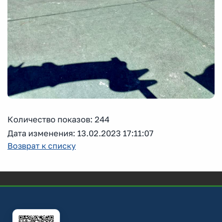
Количество показов: 244
Дата изменения: 13.02.2023 17:11:07
Возврат к списку