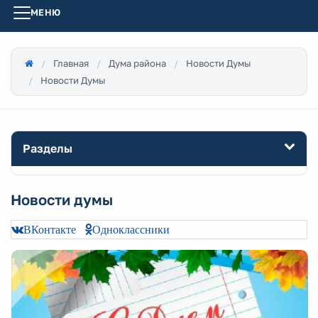
МЕНЮ
Главная
Дума района
Новости Думы
Новости Думы
Разделы
Новости думы
ВКонтакте
Одноклассники