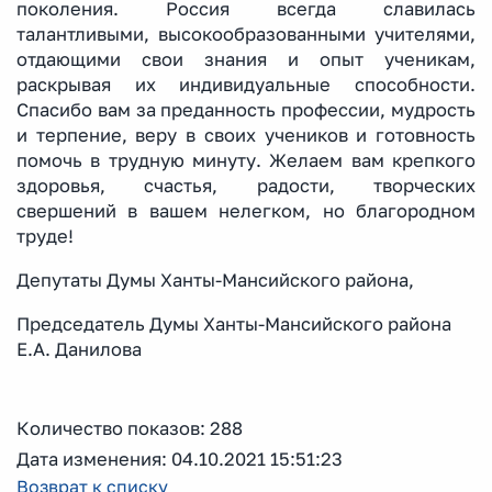
поколения. Россия всегда славилась
талантливыми, высокообразованными учителями,
отдающими свои знания и опыт ученикам,
раскрывая их индивидуальные способности.
Спасибо вам за преданность профессии, мудрость
и терпение, веру в своих учеников и готовность
помочь в трудную минуту. Желаем вам крепкого
здоровья, счастья, радости, творческих
свершений в вашем нелегком, но благородном
труде!
Депутаты Думы Ханты-Мансийского района,
Председатель Думы Ханты-Мансийского района
Е.А. Данилова
Количество показов: 288
Дата изменения: 04.10.2021 15:51:23
Возврат к списку