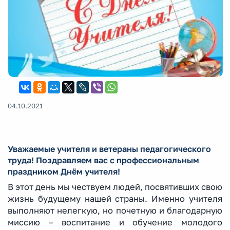
04.10.2021
Уважаемые учителя и ветераны педагогического
труда! Поздравляем вас с профессиональным
праздником Днём учителя!
В этот день мы чествуем людей, посвятивших свою
жизнь будущему нашей страны. Именно учителя
выполняют нелегкую, но почетную и благодарную
миссию – воспитание и обучение молодого