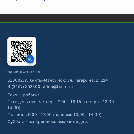
НАШИ КОНТАКТЫ
628002, г. Ханты-Мансийск, ул. Гагарина, д. 214
8 (3467) 352800
office@hmrn.ru
Режим работы:
Понедельник - четверг: 9:00 - 18:15 (перерыв 13:00 -
14:00);
Пятница: 9:00 - 17:00 (перерыв 13:00 - 14:00);
Суббота - воскресенье: выходные дни.