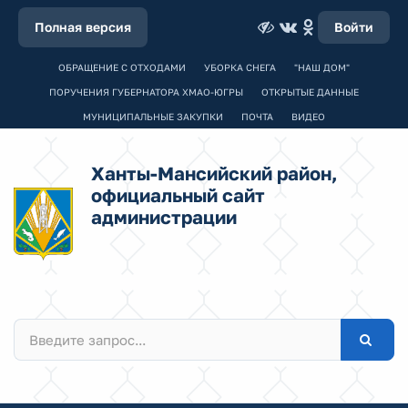
Полная версия
Войти
ОБРАЩЕНИЕ С ОТХОДАМИ
УБОРКА СНЕГА
"НАШ ДОМ"
ПОРУЧЕНИЯ ГУБЕРНАТОРА ХМАО-ЮГРЫ
ОТКРЫТЫЕ ДАННЫЕ
МУНИЦИПАЛЬНЫЕ ЗАКУПКИ
ПОЧТА
ВИДЕО
Ханты-Мансийский район,
официальный сайт
администрации