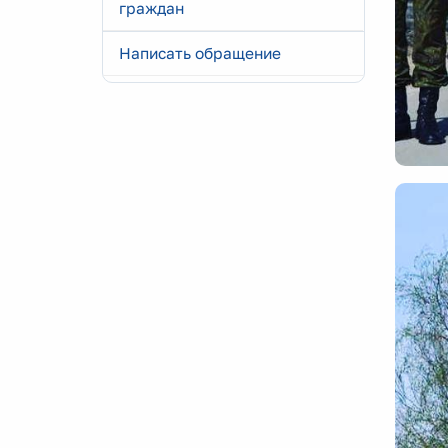
граждан
Написать обращение