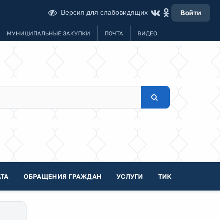
Версия для слабовидящих
Войти
МУНИЦИПАЛЬНЫЕ ЗАКУПКИ
ПОЧТА
ВИДЕО
ТА
ОБРАЩЕНИЯ ГРАЖДАН
УСЛУГИ
ТИК