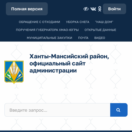
Полная версия
Войти
ОБРАЩЕНИЕ С ОТХОДАМИ
УБОРКА СНЕГА
"НАШ ДОМ"
ПОРУЧЕНИЯ ГУБЕРНАТОРА ХМАО-ЮГРЫ
ОТКРЫТЫЕ ДАННЫЕ
МУНИЦИПАЛЬНЫЕ ЗАКУПКИ
ПОЧТА
ВИДЕО
Ханты-Мансийский район,
официальный сайт
администрации