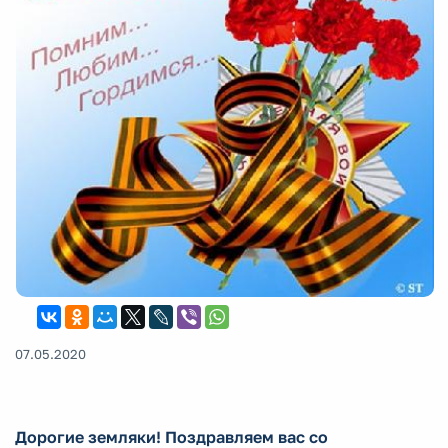
07.05.2020
Дорогие земляки! Поздравляем вас со