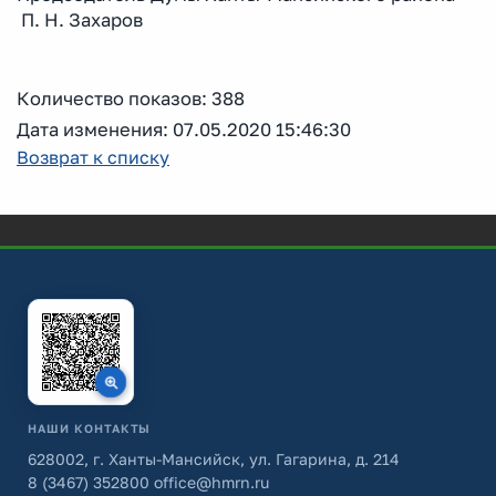
П. Н. Захаров
Количество показов: 388
Дата изменения: 07.05.2020 15:46:30
Возврат к списку
НАШИ КОНТАКТЫ
628002, г. Ханты-Мансийск, ул. Гагарина, д. 214
8 (3467) 352800
office@hmrn.ru