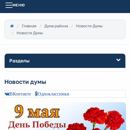
МЕНЮ
Главная
Дума района
Новости Думы
Новости Думы
Разделы
Новости думы
ВКонтакте
Одноклассники