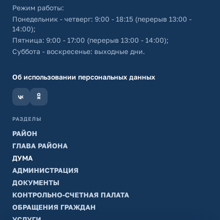
Режим работы:
Понедельник - четверг: 9:00 - 18:15 (перерыв 13:00 -
14:00);
Пятница: 9:00 - 17:00 (перерыв 13:00 - 14:00);
Суббота - воскресенье: выходные дни.
Об использовании персональных данных
РАЗДЕЛЫ
РАЙОН
ГЛАВА РАЙОНА
ДУМА
АДМИНИСТРАЦИЯ
ДОКУМЕНТЫ
КОНТРОЛЬНО-СЧЕТНАЯ ПАЛАТА
ОБРАЩЕНИЯ ГРАЖДАН
УСЛУГИ