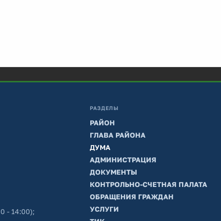
РАЗДЕЛЫ
РАЙОН
ГЛАВА РАЙОНА
ДУМА
АДМИНИСТРАЦИЯ
ДОКУМЕНТЫ
КОНТРОЛЬНО-СЧЕТНАЯ ПАЛАТА
ОБРАЩЕНИЯ ГРАЖДАН
УСЛУГИ
0 - 14:00);