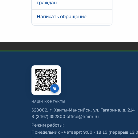
граждан
Написать обращение
НАШИ КОНТАКТЫ
628002, г. Ханты-Мансийск, ул. Гагарина, д. 214
8 (3467) 352800
office@hmrn.ru
Режим работы:
Понедельник - четверг: 9:00 - 18:15 (перерыв 13:0