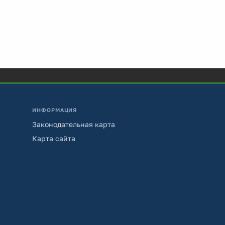
ИНФОРМАЦИЯ
Законодательная карта
Карта сайта