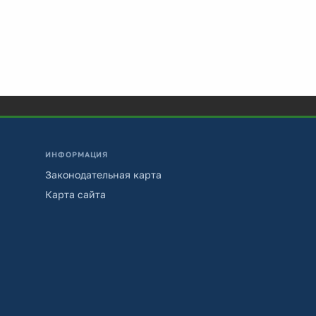
ИНФОРМАЦИЯ
Законодательная карта
Карта сайта