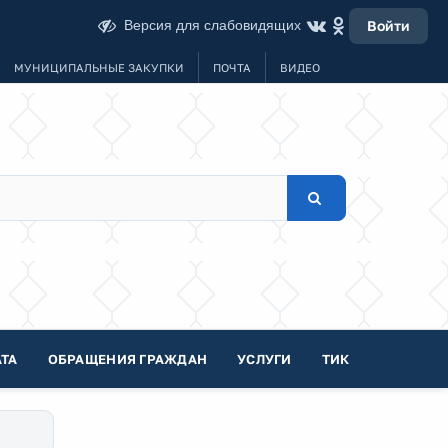
Версия для слабовидящих
Войти
МУНИЦИПАЛЬНЫЕ ЗАКУПКИ
ПОЧТА
ВИДЕО
ТА
ОБРАЩЕНИЯ ГРАЖДАН
УСЛУГИ
ТИК