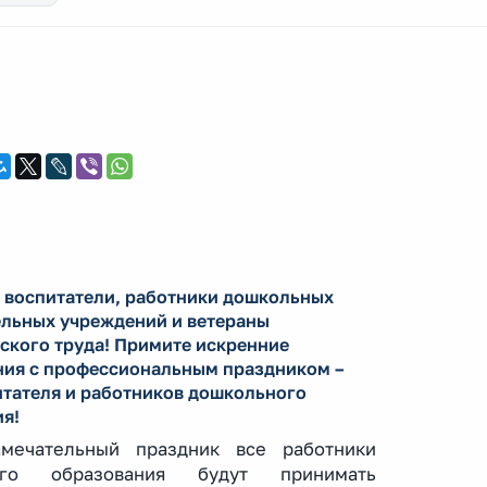
 воспитатели, работники дошкольных
льных учреждений и ветераны
ского труда! Примите искренние
ния с профессиональным праздником –
тателя и работников дошкольного
я!
мечательный праздник все работники
ого образования будут принимать