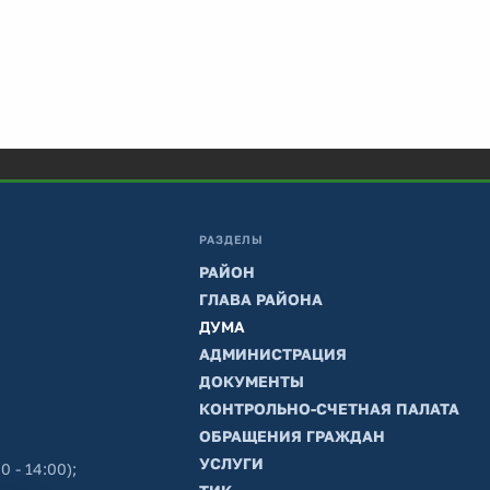
РАЗДЕЛЫ
РАЙОН
ГЛАВА РАЙОНА
ДУМА
АДМИНИСТРАЦИЯ
ДОКУМЕНТЫ
КОНТРОЛЬНО-СЧЕТНАЯ ПАЛАТА
ОБРАЩЕНИЯ ГРАЖДАН
УСЛУГИ
0 - 14:00);