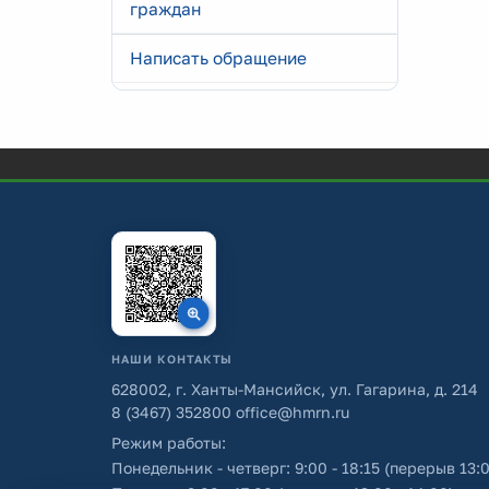
граждан
Написать обращение
НАШИ КОНТАКТЫ
628002, г. Ханты-Мансийск, ул. Гагарина, д. 214
8 (3467) 352800
office@hmrn.ru
Режим работы:
Понедельник - четверг: 9:00 - 18:15 (перерыв 13:0