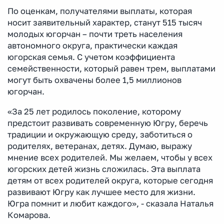
По оценкам, получателями выплаты, которая
носит заявительный характер, станут 515 тысяч
молодых югорчан – почти треть населения
автономного округа, практически каждая
югорская семья. С учетом коэффициента
семейственности, который равен трем, выплатами
могут быть охвачены более 1,5 миллионов
югорчан.
«За 25 лет родилось поколение, которому
предстоит развивать современную Югру, беречь
традиции и окружающую среду, заботиться о
родителях, ветеранах, детях. Думаю, выражу
мнение всех родителей. Мы желаем, чтобы у всех
югорских детей жизнь сложилась. Эта выплата
детям от всех родителей округа, которые сегодня
развивают Югру как лучшее место для жизни.
Югра помнит и любит каждого», - сказала Наталья
Комарова.