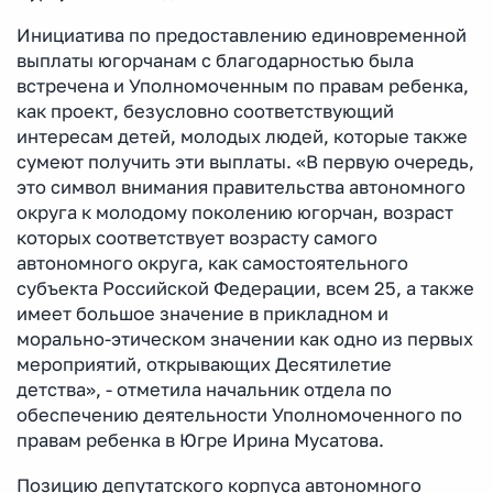
Инициатива по предоставлению единовременной
выплаты югорчанам с благодарностью была
встречена и Уполномоченным по правам ребенка,
как проект, безусловно соответствующий
интересам детей, молодых людей, которые также
сумеют получить эти выплаты. «В первую очередь,
это символ внимания правительства автономного
округа к молодому поколению югорчан, возраст
которых соответствует возрасту самого
автономного округа, как самостоятельного
субъекта Российской Федерации, всем 25, а также
имеет большое значение в прикладном и
морально-этическом значении как одно из первых
мероприятий, открывающих Десятилетие
детства», - отметила начальник отдела по
обеспечению деятельности Уполномоченного по
правам ребенка в Югре Ирина Мусатова.
Позицию депутатского корпуса автономного