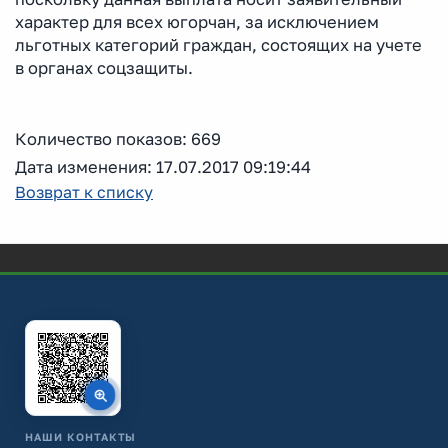
характер для всех югорчан, за исключением
льготных категорий граждан, состоящих на учете
в органах соцзащиты.
Количество показов: 669
Дата изменения: 17.07.2017 09:19:44
Возврат к списку
НАШИ КОНТАКТЫ