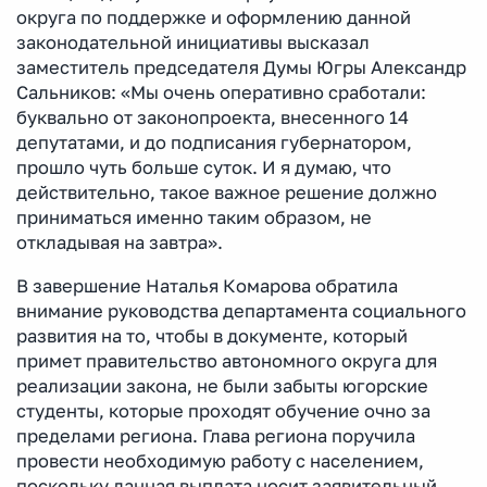
округа по поддержке и оформлению данной
законодательной инициативы высказал
заместитель председателя Думы Югры Александр
Сальников: «Мы очень оперативно сработали:
буквально от законопроекта, внесенного 14
депутатами, и до подписания губернатором,
прошло чуть больше суток. И я думаю, что
действительно, такое важное решение должно
приниматься именно таким образом, не
откладывая на завтра».
В завершение Наталья Комарова обратила
внимание руководства департамента социального
развития на то, чтобы в документе, который
примет правительство автономного округа для
реализации закона, не были забыты югорские
студенты, которые проходят обучение очно за
пределами региона. Глава региона поручила
провести необходимую работу с населением,
поскольку данная выплата носит заявительный