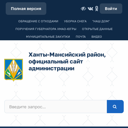
Полная версия
Войти
ОБРАЩЕНИЕ С ОТХОДАМИ
УБОРКА СНЕГА
"НАШ ДОМ"
ПОРУЧЕНИЯ ГУБЕРНАТОРА ХМАО-ЮГРЫ
ОТКРЫТЫЕ ДАННЫЕ
МУНИЦИПАЛЬНЫЕ ЗАКУПКИ
ПОЧТА
ВИДЕО
Ханты-Мансийский район,
официальный сайт
администрации