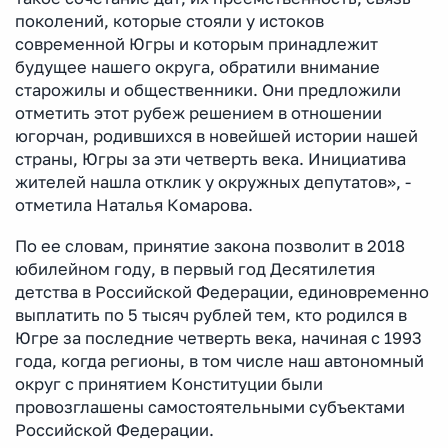
поколений, которые стояли у истоков
современной Югры и которым принадлежит
будущее нашего округа, обратили внимание
старожилы и общественники. Они предложили
отметить этот рубеж решением в отношении
югорчан, родившихся в новейшей истории нашей
страны, Югры за эти четверть века. Инициатива
жителей нашла отклик у окружных депутатов», -
отметила Наталья Комарова.
По ее словам, принятие закона позволит в 2018
юбилейном году, в первый год Десятилетия
детства в Российской Федерации, единовременно
выплатить по 5 тысяч рублей тем, кто родился в
Югре за последние четверть века, начиная с 1993
года, когда регионы, в том числе наш автономный
округ с принятием Конституции были
провозглашены самостоятельными субъектами
Российской Федерации.