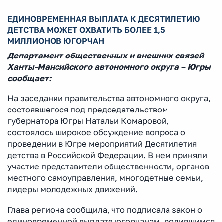
ЕДИНОВРЕМЕННАЯ ВЫПЛАТА К ДЕСЯТИЛЕТИЮ
ДЕТСТВА МОЖЕТ ОХВАТИТЬ БОЛЕЕ 1,5
МИЛЛИОНОВ ЮГОРЧАН
Департамент общественных и внешних связей
Ханты-Мансийского автономного округа – Югры
сообщает:
На заседании правительства автономного округа,
состоявшегося под председательством
губернатора Югры Натальи Комаровой,
состоялось широкое обсуждение вопроса о
проведении в Югре мероприятий Десятилетия
детства в Российской Федерации. В нем приняли
участие представители общественности, органов
местного самоуправления, многодетные семьи,
лидеры молодежных движений.
Глава региона сообщила, что подписала закон о
единовременной выплате югорчанам, родившимся