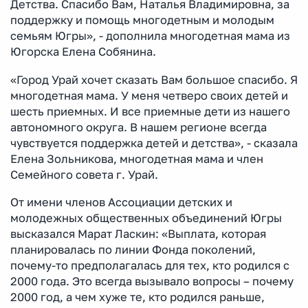
Детства. Спасибо Вам, Наталья Владимировна, за
поддержку и помощь многодетным и молодым
семьям Югры», - дополнила многодетная мама из
Югорска Елена Собянина.
«Город Урай хочет сказать Вам большое спасибо. Я
многодетная мама. У меня четверо своих детей и
шесть приемных. И все приемные дети из нашего
автономного округа. В нашем регионе всегда
чувствуется поддержка детей и детства», - сказала
Елена Зольникова, многодетная мама и член
Семейного совета г. Урай.
От имени членов Ассоциации детских и
молодежных общественных объединений Югры
высказался Марат Ласкин: «Выплата, которая
планировалась по линии Фонда поколений,
почему-то предполагалась для тех, кто родился с
2000 года. Это всегда вызывало вопросы – почему
2000 год, а чем хуже те, кто родился раньше,