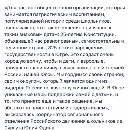
«Для нас, как общественной организации, которая
занимается патриотическим воспитанием,
популяризацией истории среди школьников,
очень важно, что такое решение привязано к
таким знаковым датам: 25-летию Конституции,
объявившей нас равноправным, самостоятельным
регионом страны, 825-летию зарождения
государственности в Югре. Это создаст очень
хорошую волну, чтобы и дети, и взрослые,
прочувствовали личную связь каждого с историей
России, нашей Югры. Мы гордимся своей страной,
своим округом, который является одним из
лидеров России по качеству жизни людей. В Югре
уникальные меры поддержки семей с детьми, и
то, что принято еще и такое решение, мы
абсолютно приветствуем и поддерживаем», -
высказалась координатор регионального
отделения Российского движения школьников из
Сургута Юлия Юдина.