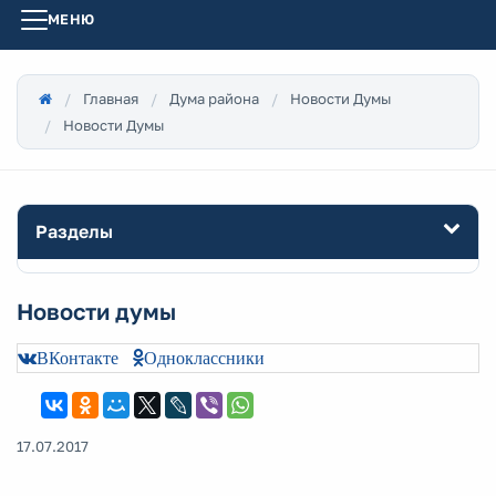
МЕНЮ
Главная
Дума района
Новости Думы
Новости Думы
Разделы
Новости думы
ВКонтакте
Одноклассники
17.07.2017