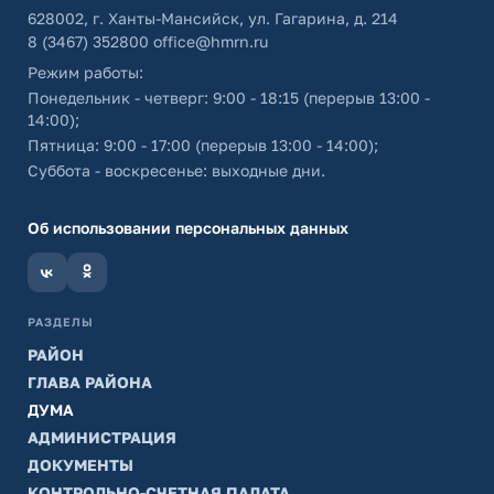
628002, г. Ханты-Мансийск, ул. Гагарина, д. 214
8 (3467) 352800
office@hmrn.ru
Режим работы:
Понедельник - четверг: 9:00 - 18:15 (перерыв 13:00 -
14:00);
Пятница: 9:00 - 17:00 (перерыв 13:00 - 14:00);
Суббота - воскресенье: выходные дни.
Об использовании персональных данных
РАЗДЕЛЫ
РАЙОН
ГЛАВА РАЙОНА
ДУМА
АДМИНИСТРАЦИЯ
ДОКУМЕНТЫ
КОНТРОЛЬНО-СЧЕТНАЯ ПАЛАТА