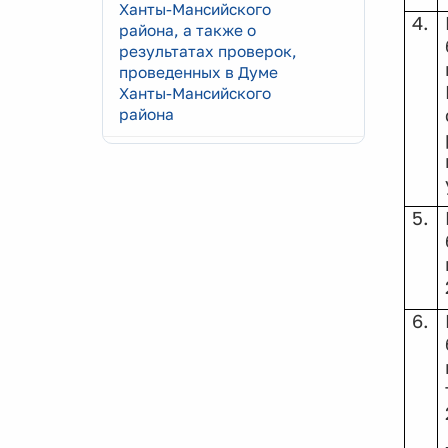
Ханты-Мансийского
4.
района, а также о
результатах проверок,
проведенных в Думе
Ханты-Мансийского
района
5.
6.