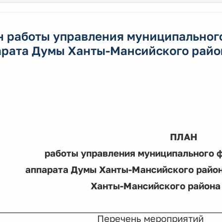
н работы управления муниципальног
арата Думы Ханты-Мансийского район
ПЛАН
работы управления муниципального 
аппарата Думы Ханты-Мансийского район
Ханты-Мансийского района 
Перечень мероприятий