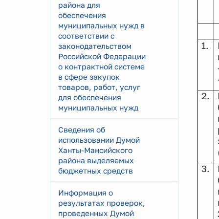
района для
обеспечения
муниципальных нужд в
соответствии с
1.
законодательством
Российской Федерации
о контрактной системе
в сфере закупок
товаров, работ, услуг
2.
для обеспечения
муниципальных нужд
Сведения об
использовании Думой
Ханты-Мансийского
района выделяемых
3.
бюджетных средств
Информация о
результатах проверок,
проведенных Думой