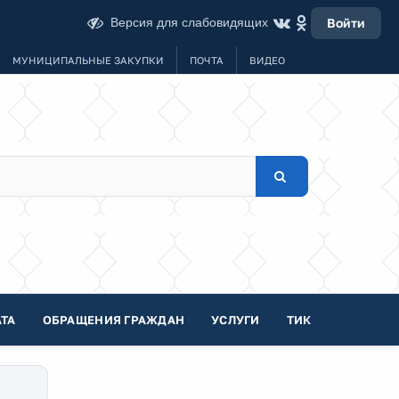
Версия для слабовидящих
Войти
МУНИЦИПАЛЬНЫЕ ЗАКУПКИ
ПОЧТА
ВИДЕО
ТА
ОБРАЩЕНИЯ ГРАЖДАН
УСЛУГИ
ТИК