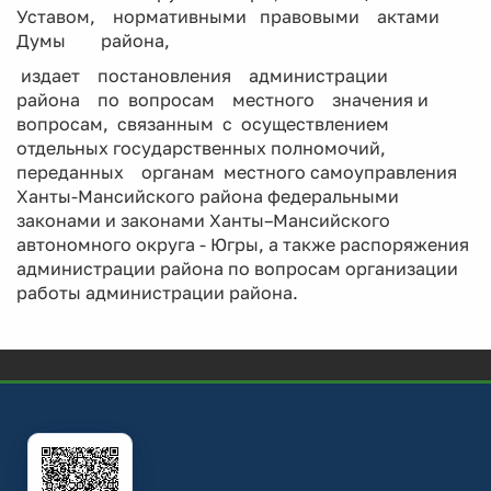
Уставом, нормативными правовыми актами
Думы района,
издает постановления администрации
района по вопросам местного значения и
вопросам, связанным с осуществлением
отдельных государственных полномочий,
переданных органам местного самоуправления
Ханты-Мансийского района федеральными
законами и законами Ханты–Мансийского
автономного округа - Югры, а также распоряжения
администрации района по вопросам организации
работы администрации района.