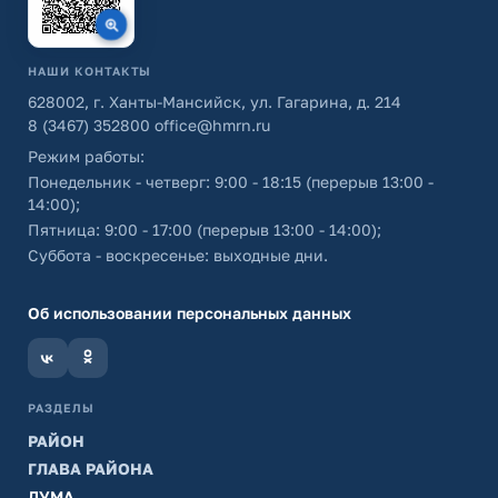
НАШИ КОНТАКТЫ
628002, г. Ханты-Мансийск, ул. Гагарина, д. 214
8 (3467) 352800
office@hmrn.ru
Режим работы:
Понедельник - четверг: 9:00 - 18:15 (перерыв 13:00 -
14:00);
Пятница: 9:00 - 17:00 (перерыв 13:00 - 14:00);
Суббота - воскресенье: выходные дни.
Об использовании персональных данных
РАЗДЕЛЫ
РАЙОН
ГЛАВА РАЙОНА
ДУМА