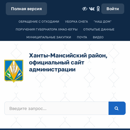
Полная версия
Войти
ОБРАЩЕНИЕ С ОТХОДАМИ
УБОРКА СНЕГА
"НАШ ДОМ"
ПОРУЧЕНИЯ ГУБЕРНАТОРА ХМАО-ЮГРЫ
ОТКРЫТЫЕ ДАННЫЕ
МУНИЦИПАЛЬНЫЕ ЗАКУПКИ
ПОЧТА
ВИДЕО
Ханты-Мансийский район,
официальный сайт
администрации