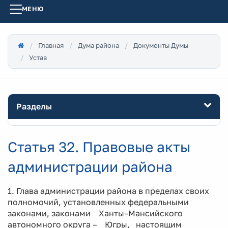
МЕНЮ
Главная
Дума района
Документы Думы
Устав
Разделы
Статья 32. Правовые акты
администрации района
1. Глава администрации района в пределах своих
полномочий, установленных федеральными
законами, законами Ханты–Мансийского
автономного округа – Югры, настоящим