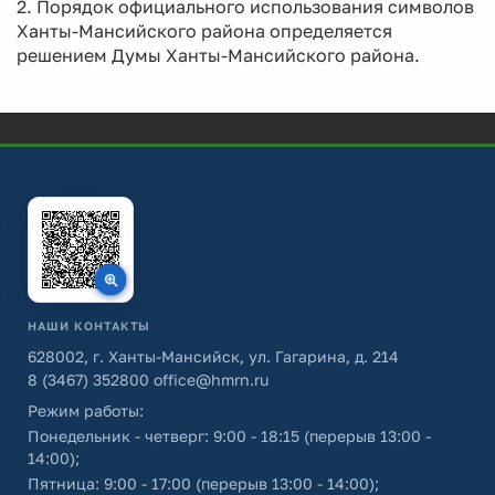
2. Порядок официального использования символов
Ханты-Мансийского района определяется
решением Думы Ханты-Мансийского района.
НАШИ КОНТАКТЫ
628002, г. Ханты-Мансийск, ул. Гагарина, д. 214
8 (3467) 352800
office@hmrn.ru
Режим работы:
Понедельник - четверг: 9:00 - 18:15 (перерыв 13:00 -
14:00);
Пятница: 9:00 - 17:00 (перерыв 13:00 - 14:00);