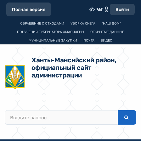
Полная версия
Войти
ОБРАЩЕНИЕ С ОТХОДАМИ
УБОРКА СНЕГА
"НАШ ДОМ"
ПОРУЧЕНИЯ ГУБЕРНАТОРА ХМАО-ЮГРЫ
ОТКРЫТЫЕ ДАННЫЕ
МУНИЦИПАЛЬНЫЕ ЗАКУПКИ
ПОЧТА
ВИДЕО
Ханты-Мансийский район,
официальный сайт
администрации