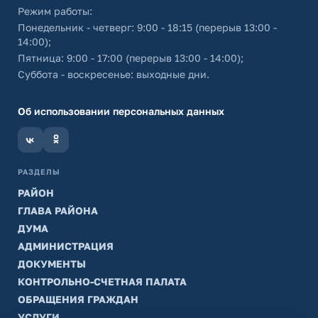
Режим работы:
Понедельник - четверг: 9:00 - 18:15 (перерыв 13:00 -
14:00);
Пятница: 9:00 - 17:00 (перерыв 13:00 - 14:00);
Суббота - воскресенье: выходные дни.
Об использовании персональных данных
РАЗДЕЛЫ
РАЙОН
ГЛАВА РАЙОНА
ДУМА
АДМИНИСТРАЦИЯ
ДОКУМЕНТЫ
КОНТРОЛЬНО-СЧЕТНАЯ ПАЛАТА
ОБРАЩЕНИЯ ГРАЖДАН
УСЛУГИ