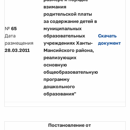
взимания
родительской платы
за содержание детей в
№
65
муниципальных
Дата
образовательных
Скачать
размещения
учреждениях Ханты-
документ
28.03.2011
Мансийского района,
реализующих
основную
общеобразовательную
программу
дошкольного
образования"
Постановление от