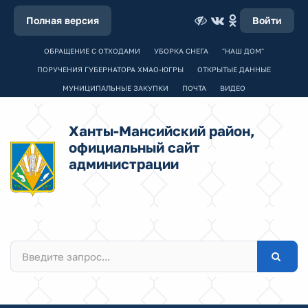
Полная версия
Войти
ОБРАЩЕНИЕ С ОТХОДАМИ
УБОРКА СНЕГА
"НАШ ДОМ"
ПОРУЧЕНИЯ ГУБЕРНАТОРА ХМАО-ЮГРЫ
ОТКРЫТЫЕ ДАННЫЕ
МУНИЦИПАЛЬНЫЕ ЗАКУПКИ
ПОЧТА
ВИДЕО
Ханты-Мансийский район,
официальный сайт
администрации