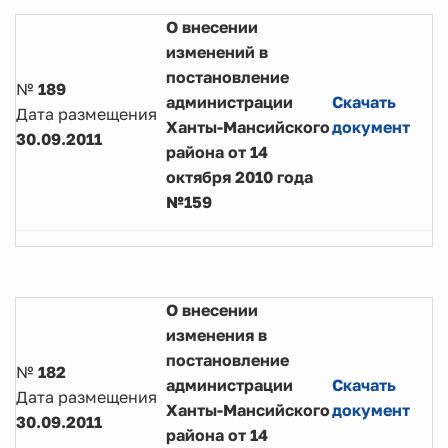
О внесении
изменений в
постановление
№
189
администрации
Скачать
Дата размещения
Ханты-Мансийского
документ
30.09.2011
района от 14
октября 2010 года
№159
О внесении
изменения в
постановление
№
182
администрации
Скачать
Дата размещения
Ханты-Мансийского
документ
30.09.2011
района от 14