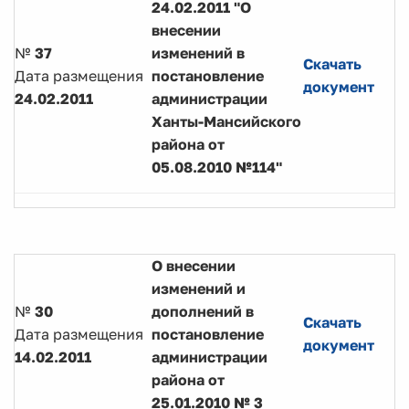
24.02.2011 "О
внесении
№
37
изменений в
Скачать
Дата размещения
постановление
документ
24.02.2011
администрации
Ханты-Мансийского
района от
05.08.2010 №114"
О внесении
изменений и
№
30
дополнений в
Скачать
Дата размещения
постановление
документ
14.02.2011
администрации
района от
25.01.2010 № 3