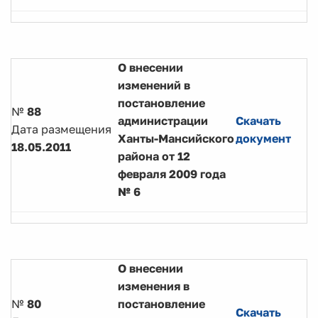
О внесении
изменений в
постановление
№
88
администрации
Скачать
Дата размещения
Ханты-Мансийского
документ
18.05.2011
района от 12
февраля 2009 года
№ 6
О внесении
изменения в
№
80
постановление
Скачать