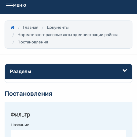
МЕНЮ
Главная
Документы
Нормативно-правовые акты администрации района
Постановления
Разделы
Постановления
Фильтр
Название