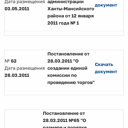
Дата размещения
администрации
документ
03.05.2011
Ханты-Мансийского
района от 12 января
2011 года № 1
Постановление от
№
62
28.03.2011 "О
Скачать
Дата размещения
создании единой
документ
28.03.2011
комиссии по
проведению торгов"
Постановление от
28.03.2011 №65 "О
размере и порядке