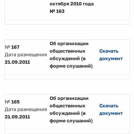
октября 2010 года
№ 163
Об организации
№
167
общественных
Скачать
Дата размещения
обсуждений (в
документ
21.09.2011
форме слушаний)
Об организации
№
165
общественных
Скачать
Дата размещения
обсуждений (в
документ
21.09.2011
форме слушаний)