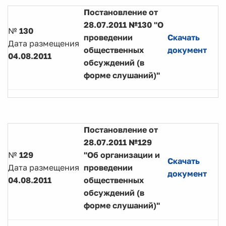
Постановление от
28.07.2011 №130 "О
№
130
проведении
Скачать
Дата размещения
общественных
документ
04.08.2011
обсуждений (в
форме слушаний)"
Постановление от
28.07.2011 №129
№
129
"Об организации и
Скачать
Дата размещения
проведении
документ
04.08.2011
общественных
обсуждений (в
форме слушаний)"