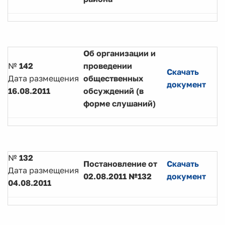
Об организации и
№
142
проведении
Скачать
Дата размещения
общественных
документ
16.08.2011
обсуждений (в
форме слушаний)
№
132
Постановление от
Скачать
Дата размещения
02.08.2011 №132
документ
04.08.2011