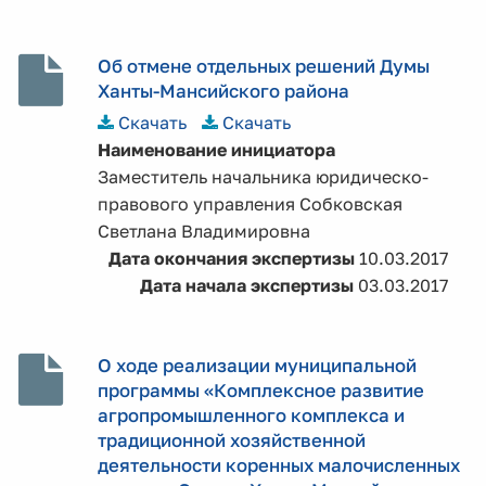
Об отмене отдельных решений Думы
Ханты-Мансийского района
Скачать
Скачать
Наименование инициатора
Заместитель начальника юридическо-
правового управления Собковская
Светлана Владимировна
Дата окончания экспертизы
10.03.2017
Дата начала экспертизы
03.03.2017
О ходе реализации муниципальной
программы «Комплексное развитие
агропромышленного комплекса и
традиционной хозяйственной
деятельности коренных малочисленных