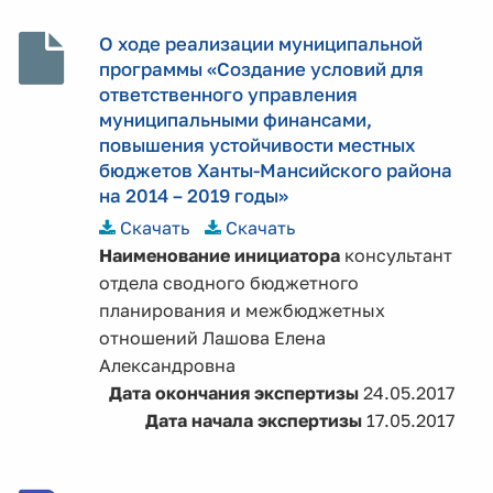
О ходе реализации муниципальной
программы «Создание условий для
ответственного управления
муниципальными финансами,
повышения устойчивости местных
бюджетов Ханты-Мансийского района
на 2014 – 2019 годы»
Скачать
Скачать
Наименование инициатора
консультант
отдела сводного бюджетного
планирования и межбюджетных
отношений Лашова Елена
Александровна
Дата окончания экспертизы
24.05.2017
Дата начала экспертизы
17.05.2017