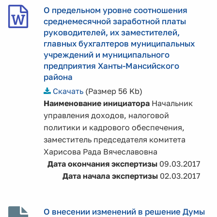
О предельном уровне соотношения
среднемесячной заработной платы
руководителей, их заместителей,
главных бухгалтеров муниципальных
учреждений и муниципального
предприятия Ханты-Мансийского
района
Скачать
(Размер 56 Kb)
Наименование инициатора
Начальник
управления доходов, налоговой
политики и кадрового обеспечения,
заместитель председателя комитета
Харисова Рада Вячеславовна
Дата окончания экспертизы
09.03.2017
Дата начала экспертизы
02.03.2017
О внесении изменений в решение Думы