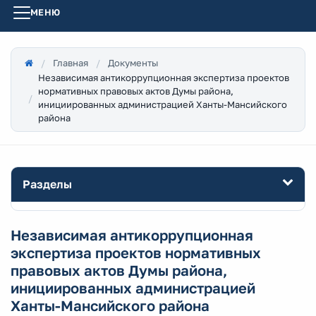
МЕНЮ
Главная
Документы
Независимая антикоррупционная экспертиза проектов
нормативных правовых актов Думы района,
инициированных администрацией Ханты-Мансийского
района
Разделы
Независимая антикоррупционная
экспертиза проектов нормативных
правовых актов Думы района,
инициированных администрацией
Ханты-Мансийского района