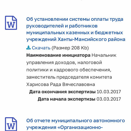
Об установлении системы оплаты труда
руководителей и работников
муниципальных казенных и бюджетных
учреждений Ханты-Мансийского района
Скачать
(Размер 208 Kb)
Наименование инициатора
Начальник
управления доходов, налоговой
политики и кадрового обеспечения,
заместитель председателя комитета
Харисова Рада Вячеславовна
Дата окончания экспертизы
10.03.2017
Дата начала экспертизы
03.03.2017
Об отчете муниципального автономного
учреждения «Организационно-