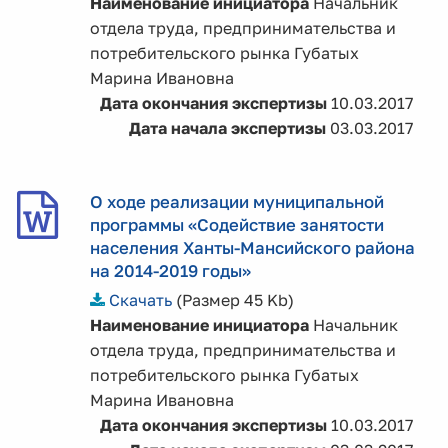
Наименование инициатора
Начальник
отдела труда, предпринимательства и
потребительского рынка Губатых
Марина Ивановна
Дата окончания экспертизы
10.03.2017
Дата начала экспертизы
03.03.2017
О ходе реализации муниципальной
программы «Содействие занятости
населения Ханты-Мансийского района
на 2014-2019 годы»
Скачать
(Размер 45 Kb)
Наименование инициатора
Начальник
отдела труда, предпринимательства и
потребительского рынка Губатых
Марина Ивановна
Дата окончания экспертизы
10.03.2017