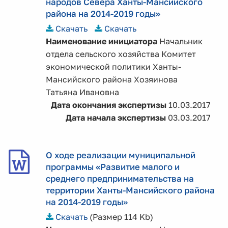
народов Севера Ханты-Мансийского
района на 2014-2019 годы»
Скачать
Скачать
Наименование инициатора
Начальник
отдела сельского хозяйства Комитет
экономической политики Ханты-
Мансийского района Хозяинова
Татьяна Ивановна
Дата окончания экспертизы
10.03.2017
Дата начала экспертизы
03.03.2017
О ходе реализации муниципальной
программы «Развитие малого и
среднего предпринимательства на
территории Ханты-Мансийского района
на 2014-2019 годы»
Скачать
(Размер 114 Kb)