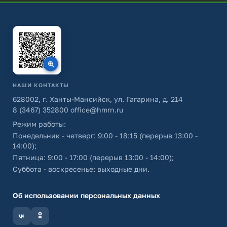
НАШИ КОНТАКТЫ
628002, г. Ханты-Мансийск, ул. Гагарина, д. 214
8 (3467) 352800
office@hmrn.ru
Режим работы:
Понедельник - четверг: 9:00 - 18:15 (перерыв 13:00 -
14:00);
Пятница: 9:00 - 17:00 (перерыв 13:00 - 14:00);
Суббота - воскресенье: выходные дни.
Об использовании персональных данных