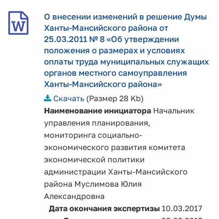
О внесении изменений в решение Думы
Ханты-Мансийского района от
25.03.2011 № 8 «Об утверждении
положения о размерах и условиях
оплаты труда муниципальных служащих
органов местного самоуправления
Ханты-Мансийского района»
Скачать
(Размер 28 Kb)
Наименование инициатора
Начальник
управления планирования,
мониторинга социально-
экономического развития комитета
экономической политики
администрации Ханты-Мансийского
района Муслимова Юлия
Александровна
Дата окончания экспертизы
10.03.2017