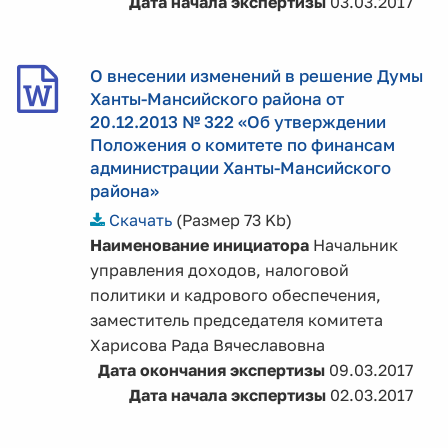
Дата начала экспертизы
03.03.2017
О внесении изменений в решение Думы
Ханты-Мансийского района от
20.12.2013 № 322 «Об утверждении
Положения о комитете по финансам
администрации Ханты-Мансийского
района»
Скачать
(Размер 73 Kb)
Наименование инициатора
Начальник
управления доходов, налоговой
политики и кадрового обеспечения,
заместитель председателя комитета
Харисова Рада Вячеславовна
Дата окончания экспертизы
09.03.2017
Дата начала экспертизы
02.03.2017