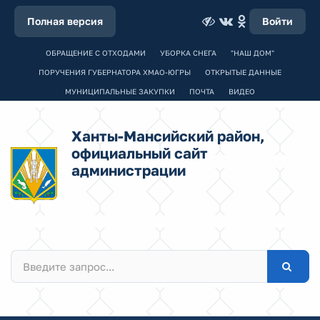
Полная версия
Войти
ОБРАЩЕНИЕ С ОТХОДАМИ
УБОРКА СНЕГА
"НАШ ДОМ"
ПОРУЧЕНИЯ ГУБЕРНАТОРА ХМАО-ЮГРЫ
ОТКРЫТЫЕ ДАННЫЕ
МУНИЦИПАЛЬНЫЕ ЗАКУПКИ
ПОЧТА
ВИДЕО
Ханты-Мансийский район,
официальный сайт
администрации