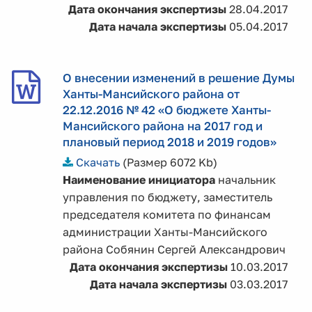
Дата окончания экспертизы
28.04.2017
Дата начала экспертизы
05.04.2017
О внесении изменений в решение Думы
Ханты-Мансийского района от
22.12.2016 № 42 «О бюджете Ханты-
Мансийского района на 2017 год и
плановый период 2018 и 2019 годов»
Скачать
(Размер 6072 Kb)
Наименование инициатора
начальник
управления по бюджету, заместитель
председателя комитета по финансам
администрации Ханты-Мансийского
района Собянин Сергей Александрович
Дата окончания экспертизы
10.03.2017
Дата начала экспертизы
03.03.2017