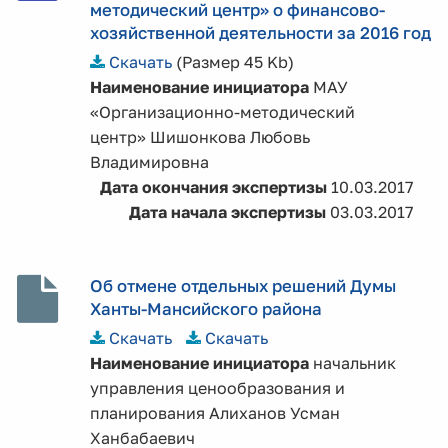
методический центр» о финансово-
хозяйственной деятельности за 2016 год
Скачать
(Размер 45 Kb)
Наименование инициатора
МАУ
«Организационно-методический
центр» Шишонкова Любовь
Владимировна
Дата окончания экспертизы
10.03.2017
Дата начала экспертизы
03.03.2017
Об отмене отдельных решений Думы
Ханты-Мансийского района
Скачать
Скачать
Наименование инициатора
начальник
управления ценообразования и
планирования Алиханов Усман
Ханбабаевич