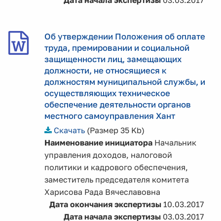
Дата начала экспертизы
03.03.2017
Об утверждении Положения об оплате
труда, премировании и социальной
защищенности лиц, замещающих
должности, не относящиеся к
должностям муниципальной службы, и
осуществляющих техническое
обеспечение деятельности органов
местного самоуправления Хант
Скачать
(Размер 35 Kb)
Наименование инициатора
Начальник
управления доходов, налоговой
политики и кадрового обеспечения,
заместитель председателя комитета
Харисова Рада Вячеславовна
Дата окончания экспертизы
10.03.2017
Дата начала экспертизы
03.03.2017