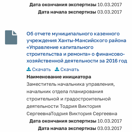
Дата окончания экспертизы
10.03.2017
Дата начала экспертизы
03.03.2017
Об отчете муниципального казенного
учреждения Ханты-Мансийского района
«Управление капитального
строительства и ремонта» о финансово-
хозяйственной деятельности за 2016 год
Скачать
Скачать
Наименование инициатора
Заместитель начальника управления,
начальник отдела планирования
строительной и градостроительной
деятельности Тодрия Виктория
СергеевнаТодрия Виктория Сергеевна
Дата окончания экспертизы
10.03.2017
Дата начала экспертизы
03.03.2017