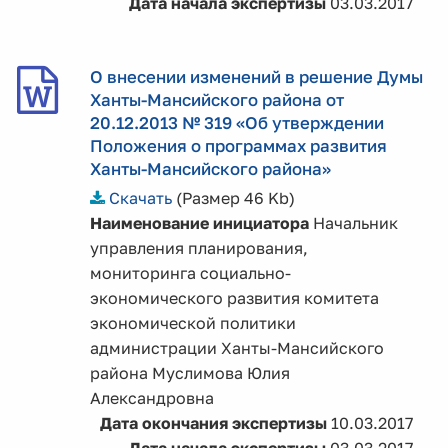
Дата начала экспертизы
03.03.2017
О внесении изменений в решение Думы
Ханты-Мансийского района от
20.12.2013 № 319 «Об утверждении
Положения о программах развития
Ханты-Мансийского района»
Скачать
(Размер 46 Kb)
Наименование инициатора
Начальник
управления планирования,
мониторинга социально-
экономического развития комитета
экономической политики
администрации Ханты-Мансийского
района Муслимова Юлия
Александровна
Дата окончания экспертизы
10.03.2017