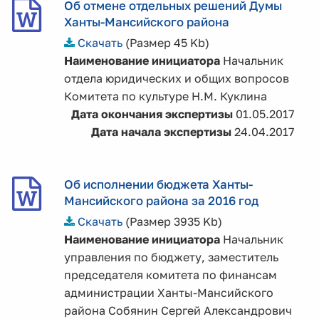
Об отмене отдельных решений Думы
Ханты-Мансийского района
Скачать
(Размер 45 Kb)
Наименование инициатора
Начальник
отдела юридических и общих вопросов
Комитета по культуре Н.М. Куклина
Дата окончания экспертизы
01.05.2017
Дата начала экспертизы
24.04.2017
Об исполнении бюджета Ханты-
Мансийского района за 2016 год
Скачать
(Размер 3935 Kb)
Наименование инициатора
Начальник
управления по бюджету, заместитель
председателя комитета по финансам
администрации Ханты-Мансийского
района Собянин Сергей Александрович