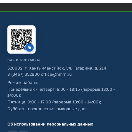
НАШИ КОНТАКТЫ
628002, г. Ханты-Мансийск, ул. Гагарина, д. 214
8 (3467) 352800
office@hmrn.ru
Режим работы:
Понедельник - четверг: 9:00 - 18:15 (перерыв 13:00 -
14:00);
Пятница: 9:00 - 17:00 (перерыв 13:00 - 14:00);
Суббота - воскресенье: выходные дни.
Об использовании персональных данных