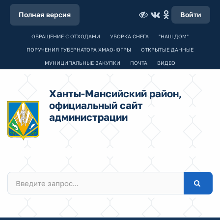
Полная версия
Войти
ОБРАЩЕНИЕ С ОТХОДАМИ
УБОРКА СНЕГА
"НАШ ДОМ"
ПОРУЧЕНИЯ ГУБЕРНАТОРА ХМАО-ЮГРЫ
ОТКРЫТЫЕ ДАННЫЕ
МУНИЦИПАЛЬНЫЕ ЗАКУПКИ
ПОЧТА
ВИДЕО
Ханты-Мансийский район,
официальный сайт
администрации