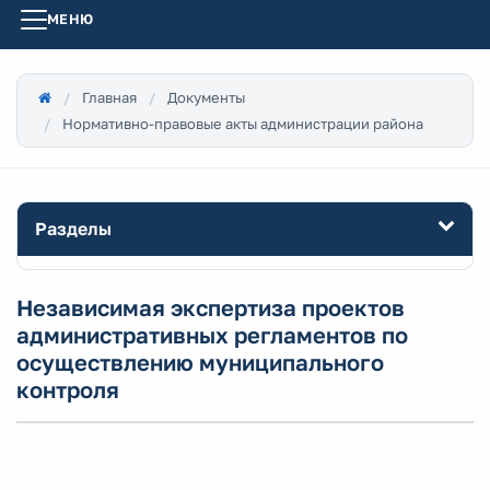
МЕНЮ
Главная
Документы
Нормативно-правовые акты администрации района
Разделы
Независимая экспертиза проектов
административных регламентов по
осуществлению муниципального
контроля