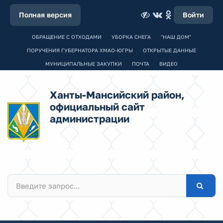
Полная версия
Войти
ОБРАЩЕНИЕ С ОТХОДАМИ
УБОРКА СНЕГА
"НАШ ДОМ"
ПОРУЧЕНИЯ ГУБЕРНАТОРА ХМАО-ЮГРЫ
ОТКРЫТЫЕ ДАННЫЕ
МУНИЦИПАЛЬНЫЕ ЗАКУПКИ
ПОЧТА
ВИДЕО
Ханты-Мансийский район,
официальный сайт
администрации