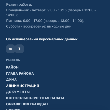
Режим работы:
Понедельник - четверг: 9:00 - 18:15 (перерыв 13:00 -
14:00);
Пятница: 9:00 - 17:00 (перерыв 13:00 - 14:00);
Суббота - воскресенье: выходные дни.
Об использовании персональных данных
РАЗДЕЛЫ
РАЙОН
ГЛАВА РАЙОНА
ДУМА
АДМИНИСТРАЦИЯ
ДОКУМЕНТЫ
КОНТРОЛЬНО-СЧЕТНАЯ ПАЛАТА
ОБРАЩЕНИЯ ГРАЖДАН