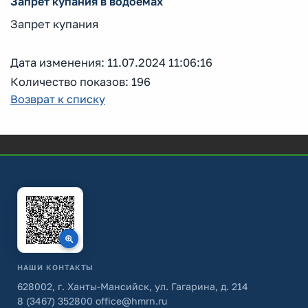
Запрет купания в водоемах
Запрет купания
Дата изменения: 11.07.2024 11:06:16
Количество показов: 196
Возврат к списку
НАШИ КОНТАКТЫ
628002, г. Ханты-Мансийск, ул. Гагарина, д. 214
8 (3467) 352800
office@hmrn.ru