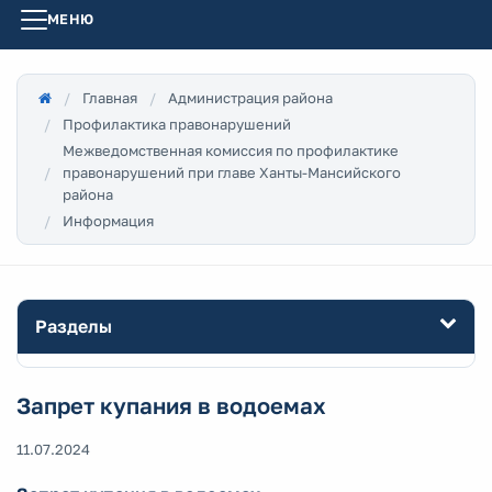
МЕНЮ
Главная
Администрация района
Профилактика правонарушений
Межведомственная комиссия по профилактике
правонарушений при главе Ханты-Мансийского
района
Информация
Разделы
Запрет купания в водоемах
11.07.2024