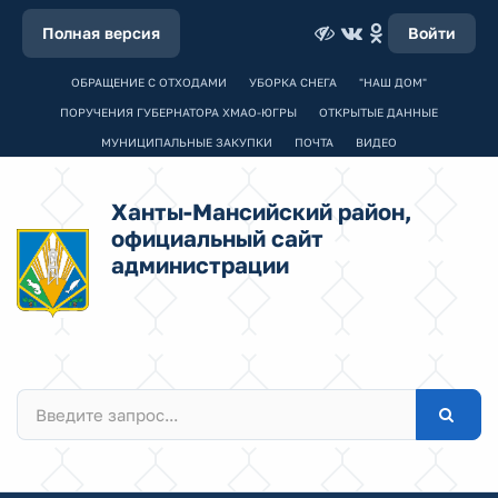
Полная версия
Войти
ОБРАЩЕНИЕ С ОТХОДАМИ
УБОРКА СНЕГА
"НАШ ДОМ"
ПОРУЧЕНИЯ ГУБЕРНАТОРА ХМАО-ЮГРЫ
ОТКРЫТЫЕ ДАННЫЕ
МУНИЦИПАЛЬНЫЕ ЗАКУПКИ
ПОЧТА
ВИДЕО
Ханты-Мансийский район,
официальный сайт
администрации