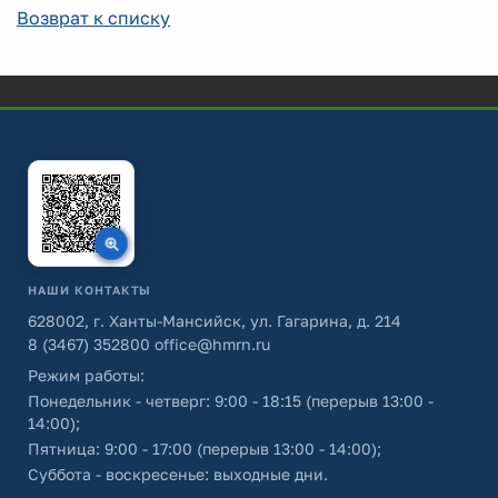
Возврат к списку
НАШИ КОНТАКТЫ
628002, г. Ханты-Мансийск, ул. Гагарина, д. 214
8 (3467) 352800
office@hmrn.ru
Режим работы:
Понедельник - четверг: 9:00 - 18:15 (перерыв 13:00 -
14:00);
Пятница: 9:00 - 17:00 (перерыв 13:00 - 14:00);
Суббота - воскресенье: выходные дни.