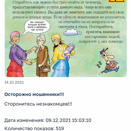
14.10.2021
Осторожно мошенники!!!
Сторонитесь незнакомцев!!!
Дата изменения: 09.12.2021 15:03:10
Количество показов: 519