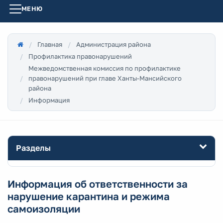
МЕНЮ
Главная
Администрация района
Профилактика правонарушений
Межведомственная комиссия по профилактике
правонарушений при главе Ханты-Мансийского
района
Информация
Разделы
Информация об ответственности за
нарушение карантина и режима
самоизоляции