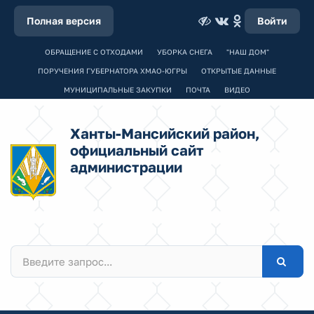
Полная версия
Войти
ОБРАЩЕНИЕ С ОТХОДАМИ
УБОРКА СНЕГА
"НАШ ДОМ"
ПОРУЧЕНИЯ ГУБЕРНАТОРА ХМАО-ЮГРЫ
ОТКРЫТЫЕ ДАННЫЕ
МУНИЦИПАЛЬНЫЕ ЗАКУПКИ
ПОЧТА
ВИДЕО
Ханты-Мансийский район,
официальный сайт
администрации