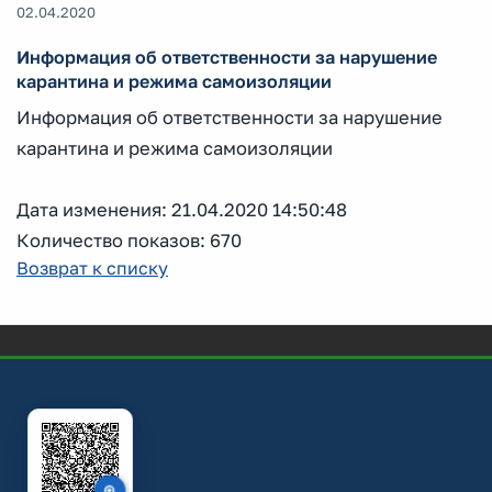
02.04.2020
Информация об ответственности за нарушение
карантина и режима самоизоляции
Информация об ответственности за нарушение
карантина и режима самоизоляции
Дата изменения: 21.04.2020 14:50:48
Количество показов: 670
Возврат к списку