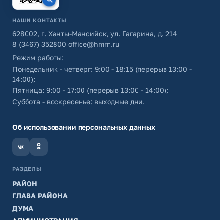
НАШИ КОНТАКТЫ
628002, г. Ханты-Мансийск, ул. Гагарина, д. 214
8 (3467) 352800
office@hmrn.ru
Режим работы:
Понедельник - четверг: 9:00 - 18:15 (перерыв 13:00 -
14:00);
Пятница: 9:00 - 17:00 (перерыв 13:00 - 14:00);
Суббота - воскресенье: выходные дни.
Об использовании персональных данных
РАЗДЕЛЫ
РАЙОН
ГЛАВА РАЙОНА
ДУМА