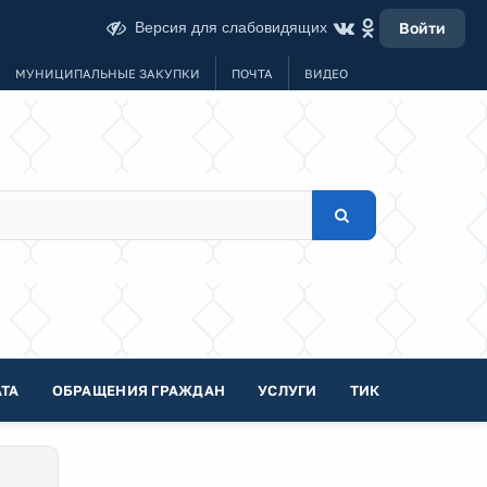
Версия для слабовидящих
Войти
МУНИЦИПАЛЬНЫЕ ЗАКУПКИ
ПОЧТА
ВИДЕО
ТА
ОБРАЩЕНИЯ ГРАЖДАН
УСЛУГИ
ТИК