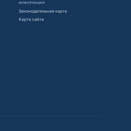
ИНФОРМАЦИЯ
Законодательная карта
Карта сайта