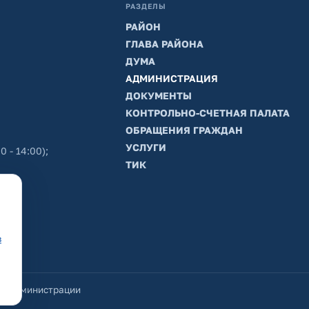
РАЗДЕЛЫ
РАЙОН
ГЛАВА РАЙОНА
ДУМА
АДМИНИСТРАЦИЯ
ДОКУМЕНТЫ
КОНТРОЛЬНО-СЧЕТНАЯ ПАЛАТА
ОБРАЩЕНИЯ ГРАЖДАН
УСЛУГИ
0 - 14:00);
ТИК
в
йт администрации