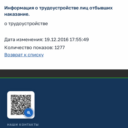
Информация о трудоустройстве лиц отбывших
наказание.
о трудоустройстве
Дата изменения: 19.12.2016 17:55:49
Количество показов: 1277
Возврат к списку
НАШИ КОНТАКТЫ