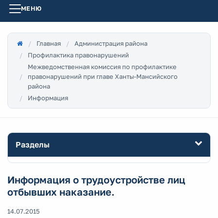
МЕНЮ
Главная
Администрация района
Профилактика правонарушений
Межведомственная комиссия по профилактике
правонарушений при главе Ханты-Мансийского
района
Информация
Разделы
Информация о трудоустройстве лиц
отбывших наказание.
14.07.2015