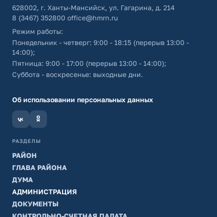
628002, г. Ханты-Мансийск, ул. Гагарина, д. 214
8 (3467) 352800
office@hmrn.ru
Режим работы:
Понедельник - четверг: 9:00 - 18:15 (перерыв 13:00 -
14:00);
Пятница: 9:00 - 17:00 (перерыв 13:00 - 14:00);
Суббота - воскресенье: выходные дни.
Об использовании персональных данных
РАЗДЕЛЫ
РАЙОН
ГЛАВА РАЙОНА
ДУМА
АДМИНИСТРАЦИЯ
ДОКУМЕНТЫ
КОНТРОЛЬНО-СЧЕТНАЯ ПАЛАТА