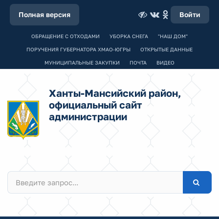
Полная версия
Войти
ОБРАЩЕНИЕ С ОТХОДАМИ
УБОРКА СНЕГА
"НАШ ДОМ"
ПОРУЧЕНИЯ ГУБЕРНАТОРА ХМАО-ЮГРЫ
ОТКРЫТЫЕ ДАННЫЕ
МУНИЦИПАЛЬНЫЕ ЗАКУПКИ
ПОЧТА
ВИДЕО
Ханты-Мансийский район,
официальный сайт
администрации