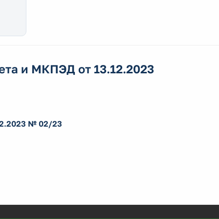
та и МКПЭД от 13.12.2023
12.2023 № 02/23