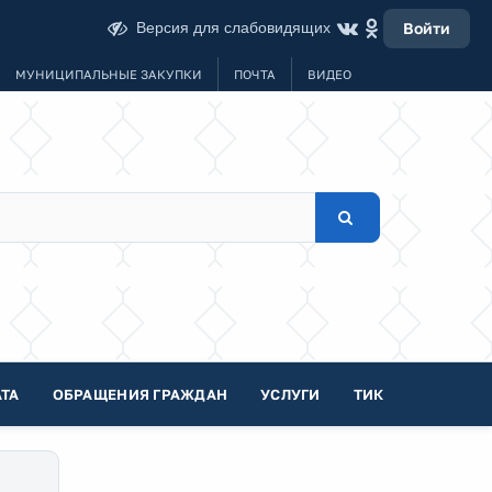
Версия для слабовидящих
Войти
МУНИЦИПАЛЬНЫЕ ЗАКУПКИ
ПОЧТА
ВИДЕО
ТА
ОБРАЩЕНИЯ ГРАЖДАН
УСЛУГИ
ТИК