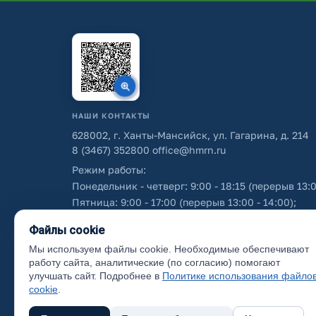
НАШИ КОНТАКТЫ
628002, г. Ханты-Мансийск, ул. Гагарина, д. 214
8 (3467) 352800
office@hmrn.ru
Режим работы:
Понедельник - четверг: 9:00 - 18:15 (перерыв 13:0
Пятница: 9:00 - 17:00 (перерыв 13:00 - 14:00);
Суббота - воскресенье: выходные дни.
Файлы cookie
Мы используем файлы cookie. Необходимые обеспечивают
Об использовании персональных данных
работу сайта, аналитические (по согласию) помогают
улучшать сайт. Подробнее в
Политике использования файло
cookie
.