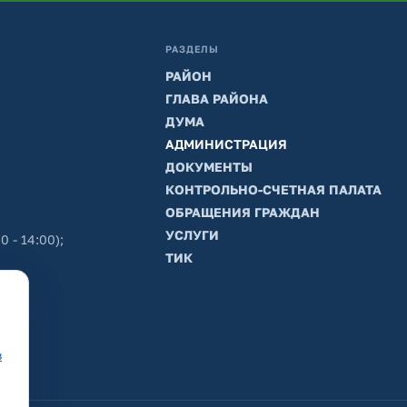
РАЗДЕЛЫ
РАЙОН
ГЛАВА РАЙОНА
ДУМА
АДМИНИСТРАЦИЯ
ДОКУМЕНТЫ
КОНТРОЛЬНО-СЧЕТНАЯ ПАЛАТА
ОБРАЩЕНИЯ ГРАЖДАН
УСЛУГИ
0 - 14:00);
ТИК
в