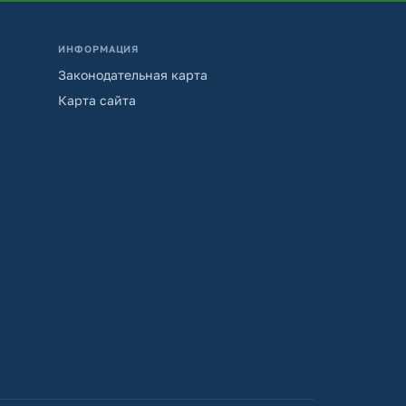
ИНФОРМАЦИЯ
Законодательная карта
Карта сайта