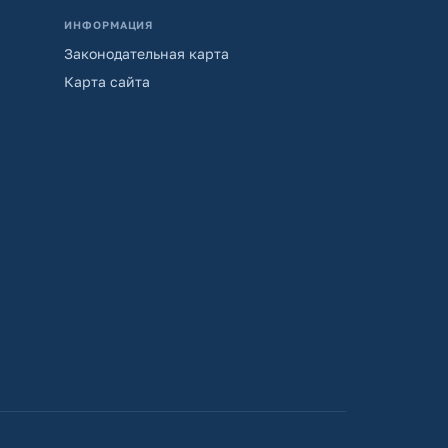
ИНФОРМАЦИЯ
Законодательная карта
Карта сайта