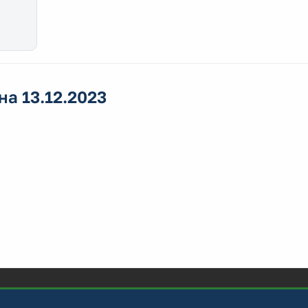
а 13.12.2023