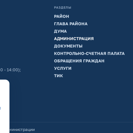
РАЗДЕЛЫ
РАЙОН
ГЛАВА РАЙОНА
ДУМА
АДМИНИСТРАЦИЯ
ДОКУМЕНТЫ
КОНТРОЛЬНО-СЧЕТНАЯ ПАЛАТА
ОБРАЩЕНИЯ ГРАЖДАН
УСЛУГИ
0 - 14:00);
ТИК
в
йт администрации