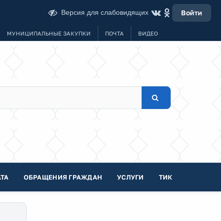
Версия для слабовидящих
Войти
МУНИЦИПАЛЬНЫЕ ЗАКУПКИ
ПОЧТА
ВИДЕО
ТА
ОБРАЩЕНИЯ ГРАЖДАН
УСЛУГИ
ТИК