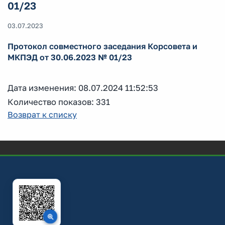
01/23
03.07.2023
Протокол совместного заседания Корсовета и
МКПЭД от 30.06.2023 № 01/23
Дата изменения: 08.07.2024 11:52:53
Количество показов: 331
Возврат к списку