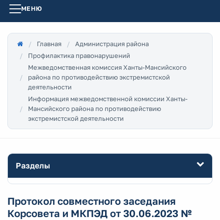
МЕНЮ
Главная
Администрация района
Профилактика правонарушений
Межведомственная комиссия Ханты-Мансийского
района по противодействию экстремистской
деятельности
Информация межведомственной комиссии Ханты-
Мансийского района по противодействию
экстремистской деятельности
Разделы
Протокол совместного заседания
Корсовета и МКПЭД от 30.06.2023 №