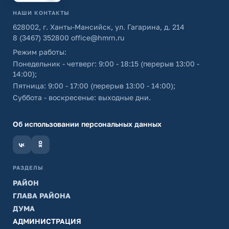
НАШИ КОНТАКТЫ
628002, г. Ханты-Мансийск, ул. Гагарина, д. 214
8 (3467) 352800
office@hmrn.ru
Режим работы:
Понедельник - четверг: 9:00 - 18:15 (перерыв 13:00 -
14:00);
Пятница: 9:00 - 17:00 (перерыв 13:00 - 14:00);
Суббота - воскресенье: выходные дни.
Об использовании персональных данных
РАЗДЕЛЫ
РАЙОН
ГЛАВА РАЙОНА
ДУМА
АДМИНИСТРАЦИЯ