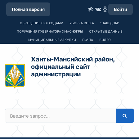
Полная версия
Войти
ОБРАЩЕНИЕ С ОТХОДАМИ
УБОРКА СНЕГА
"НАШ ДОМ"
ПОРУЧЕНИЯ ГУБЕРНАТОРА ХМАО-ЮГРЫ
ОТКРЫТЫЕ ДАННЫЕ
МУНИЦИПАЛЬНЫЕ ЗАКУПКИ
ПОЧТА
ВИДЕО
Ханты-Мансийский район,
официальный сайт
администрации