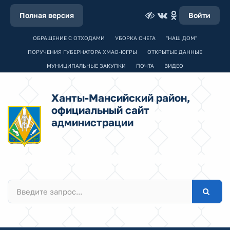
Полная версия
Войти
ОБРАЩЕНИЕ С ОТХОДАМИ
УБОРКА СНЕГА
"НАШ ДОМ"
ПОРУЧЕНИЯ ГУБЕРНАТОРА ХМАО-ЮГРЫ
ОТКРЫТЫЕ ДАННЫЕ
МУНИЦИПАЛЬНЫЕ ЗАКУПКИ
ПОЧТА
ВИДЕО
Ханты-Мансийский район,
официальный сайт
администрации