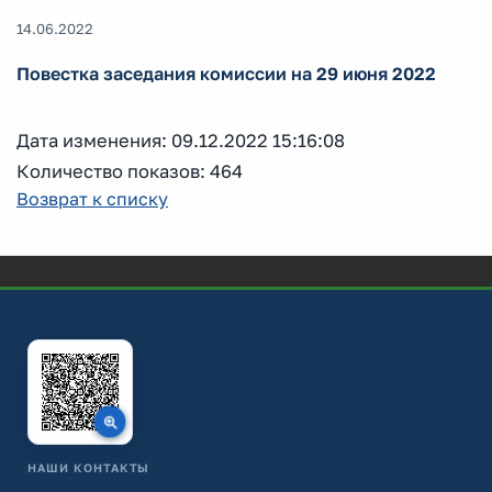
14.06.2022
Повестка заседания комиссии на 29 июня 2022
Дата изменения: 09.12.2022 15:16:08
Количество показов: 464
Возврат к списку
НАШИ КОНТАКТЫ