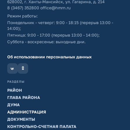
628002, г. Ханты-Мансийск, ул. Гагарина, д. 214
8 (3467) 352800
office@hmrn.ru
Режим работы:
Понедельник - четверг: 9:00 - 18:15 (перерыв 13:00 -
14:00);
Пятница: 9:00 - 17:00 (перерыв 13:00 - 14:00);
Суббота - воскресенье: выходные дни.
Об использовании персональных данных
РАЗДЕЛЫ
РАЙОН
ГЛАВА РАЙОНА
ДУМА
АДМИНИСТРАЦИЯ
ДОКУМЕНТЫ
КОНТРОЛЬНО-СЧЕТНАЯ ПАЛАТА