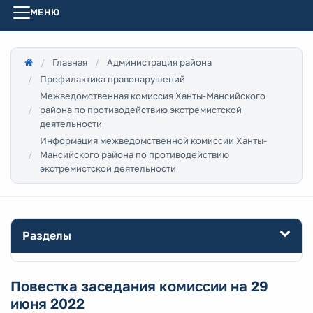
МЕНЮ
Главная
Администрация района
Профилактика правонарушений
Межведомственная комиссия Ханты-Мансийского
района по противодействию экстремистской
деятельности
Информация межведомственной комиссии Ханты-
Мансийского района по противодействию
экстремистской деятельности
Разделы
Повестка заседания комиссии на 29
июня 2022