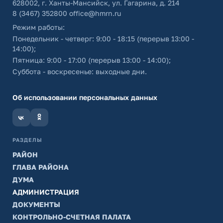
628002, г. Ханты-Мансийск, ул. Гагарина, д. 214
8 (3467) 352800
office@hmrn.ru
Режим работы:
Понедельник - четверг: 9:00 - 18:15 (перерыв 13:00 -
14:00);
Пятница: 9:00 - 17:00 (перерыв 13:00 - 14:00);
Суббота - воскресенье: выходные дни.
Об использовании персональных данных
РАЗДЕЛЫ
РАЙОН
ГЛАВА РАЙОНА
ДУМА
АДМИНИСТРАЦИЯ
ДОКУМЕНТЫ
КОНТРОЛЬНО-СЧЕТНАЯ ПАЛАТА