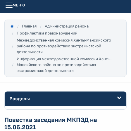
МЕНЮ
Главная
Администрация района
Профилактика правонарушений
Межведомственная комиссия Ханты-Мансийского
района по противодействию экстремистской
деятельности
Информация межведомственной комиссии Ханты-
Мансийского района по противодействию
экстремистской деятельности
Разделы
Повестка заседания МКПЭД на
15.06.2021