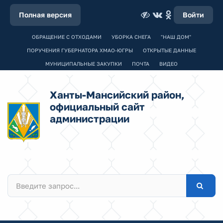
Полная версия
Войти
ОБРАЩЕНИЕ С ОТХОДАМИ
УБОРКА СНЕГА
"НАШ ДОМ"
ПОРУЧЕНИЯ ГУБЕРНАТОРА ХМАО-ЮГРЫ
ОТКРЫТЫЕ ДАННЫЕ
МУНИЦИПАЛЬНЫЕ ЗАКУПКИ
ПОЧТА
ВИДЕО
Ханты-Мансийский район,
официальный сайт
администрации