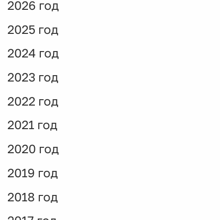
2026 год
2025 год
2024 год
2023 год
2022 год
2021 год
2020 год
2019 год
2018 год