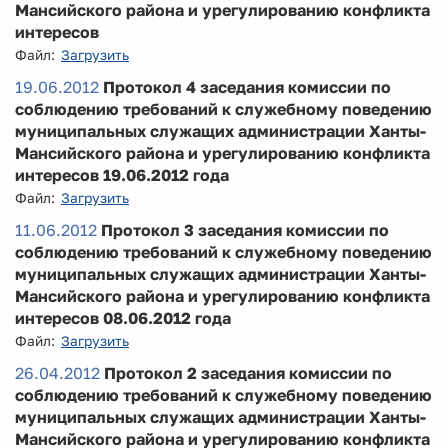
Мансийского района и урегулированию конфликта
интересов
Файл:
Загрузить
19.06.2012
Протокол 4 заседания комиссии по
соблюдению требований к служебному поведению
муниципальных служащих администрации Ханты-
Мансийского района и урегулированию конфликта
интересов 19.06.2012 года
Файл:
Загрузить
11.06.2012
Протокол 3 заседания комиссии по
соблюдению требований к служебному поведению
муниципальных служащих администрации Ханты-
Мансийского района и урегулированию конфликта
интересов 08.06.2012 года
Файл:
Загрузить
26.04.2012
Протокол 2 заседания комиссии по
соблюдению требований к служебному поведению
муниципальных служащих администрации Ханты-
Мансийского района и урегулированию конфликта