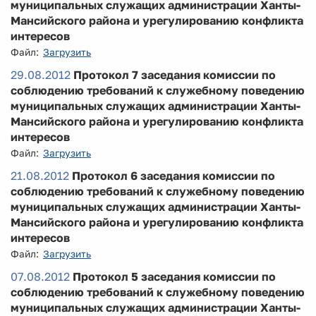
муниципальных служащих администрации Ханты-
Мансийского района и урегулированию конфликта
интересов
Файл:
Загрузить
29.08.2012
Протокол 7 заседания комиссии по
соблюдению требований к служебному поведению
муниципальных служащих администрации Ханты-
Мансийского района и урегулированию конфликта
интересов
Файл:
Загрузить
21.08.2012
Протокол 6 заседания комиссии по
соблюдению требований к служебному поведению
муниципальных служащих администрации Ханты-
Мансийского района и урегулированию конфликта
интересов
Файл:
Загрузить
07.08.2012
Протокол 5 заседания комиссии по
соблюдению требований к служебному поведению
муниципальных служащих администрации Ханты-