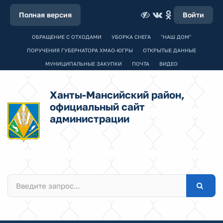
Полная версия
Войти
ОБРАЩЕНИЕ С ОТХОДАМИ
УБОРКА СНЕГА
"НАШ ДОМ"
ПОРУЧЕНИЯ ГУБЕРНАТОРА ХМАО-ЮГРЫ
ОТКРЫТЫЕ ДАННЫЕ
МУНИЦИПАЛЬНЫЕ ЗАКУПКИ
ПОЧТА
ВИДЕО
Ханты-Мансийский район,
официальный сайт
администрации