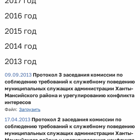
2017 год
2016 год
2015 год
2014 год
2013 год
09.09.2013
Протокол 3 заседания комиссии по
соблюдению требований к служебному поведению
муниципальных служащих администрации Ханты-
Мансийского района и урегулированию конфликта
интересов
Файл:
Загрузить
17.04.2013
Протокол 2 заседания комиссии по
соблюдению требований к служебному поведению
муниципальных служащих администрации Ханты-
Мансийского района и урегулированию конфликта