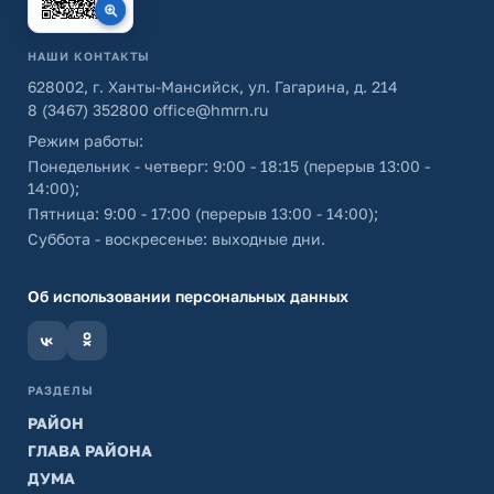
НАШИ КОНТАКТЫ
628002, г. Ханты-Мансийск, ул. Гагарина, д. 214
8 (3467) 352800
office@hmrn.ru
Режим работы:
Понедельник - четверг: 9:00 - 18:15 (перерыв 13:00 -
14:00);
Пятница: 9:00 - 17:00 (перерыв 13:00 - 14:00);
Суббота - воскресенье: выходные дни.
Об использовании персональных данных
РАЗДЕЛЫ
РАЙОН
ГЛАВА РАЙОНА
ДУМА