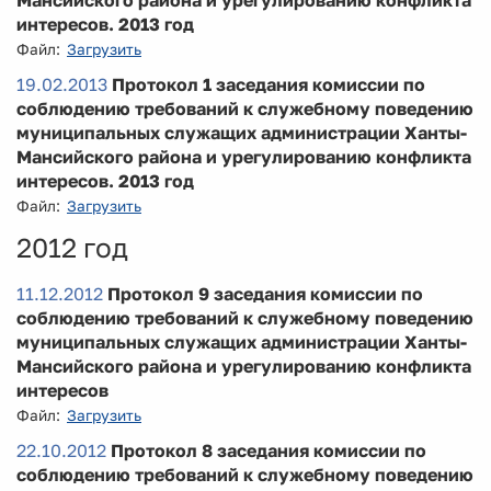
интересов. 2013 год
Файл:
Загрузить
19.02.2013
Протокол 1 заседания комиссии по
соблюдению требований к служебному поведению
муниципальных служащих администрации Ханты-
Мансийского района и урегулированию конфликта
интересов. 2013 год
Файл:
Загрузить
2012 год
11.12.2012
Протокол 9 заседания комиссии по
соблюдению требований к служебному поведению
муниципальных служащих администрации Ханты-
Мансийского района и урегулированию конфликта
интересов
Файл:
Загрузить
22.10.2012
Протокол 8 заседания комиссии по
соблюдению требований к служебному поведению