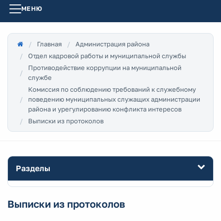
МЕНЮ
Главная
Администрация района
Отдел кадровой работы и муниципальной службы
Противодействие коррупции на муниципальной
службе
Комиссия по соблюдению требований к служебному
поведению муниципальных служащих администрации
района и урегулированию конфликта интересов
Выписки из протоколов
Разделы
Выписки из протоколов