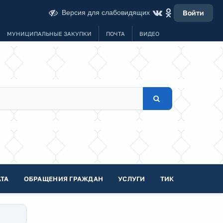
Версия для слабовидящих
Войти
МУНИЦИПАЛЬНЫЕ ЗАКУПКИ
ПОЧТА
ВИДЕО
ТА
ОБРАЩЕНИЯ ГРАЖДАН
УСЛУГИ
ТИК