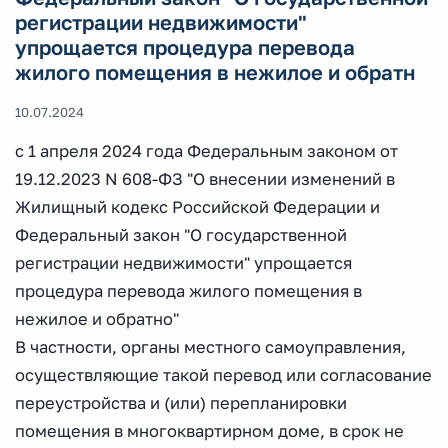
регистрации недвижимости"
упрощается процедура перевода
жилого помещения в нежилое и обратн
10.07.2024
с 1 апреля 2024 года Федеральным законом от
19.12.2023 N 608-ФЗ "О внесении изменений в
Жилищный кодекс Российской Федерации и
Федеральный закон "О государственной
регистрации недвижимости" упрощается
процедура перевода жилого помещения в
нежилое и обратно"
В частности, органы местного самоуправления,
осуществляющие такой перевод или согласование
переустройства и (или) перепланировки
помещения в многоквартирном доме, в срок не