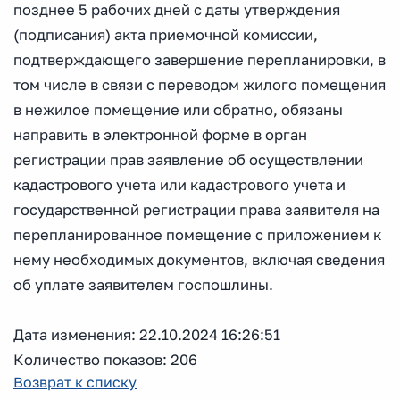
позднее 5 рабочих дней с даты утверждения
(подписания) акта приемочной комиссии,
подтверждающего завершение перепланировки, в
том числе в связи с переводом жилого помещения
в нежилое помещение или обратно, обязаны
направить в электронной форме в орган
регистрации прав заявление об осуществлении
кадастрового учета или кадастрового учета и
государственной регистрации права заявителя на
перепланированное помещение с приложением к
нему необходимых документов, включая сведения
об уплате заявителем госпошлины.
Дата изменения: 22.10.2024 16:26:51
Количество показов: 206
Возврат к списку