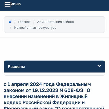
МЕНЮ
Главная
Администрация района
Межрайонная прокуратура
Разделы
с 1 апреля 2024 года Федеральным
законом от 19.12.2023 N 608-ФЗ "О
внесении изменений в Жилищный
кодекс Российской Федерации и
Федеральный закон "О государственной