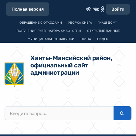
Полная версия
Войти
ОБРАЩЕНИЕ С ОТХОДАМИ
УБОРКА СНЕГА
"НАШ ДОМ"
ПОРУЧЕНИЯ ГУБЕРНАТОРА ХМАО-ЮГРЫ
ОТКРЫТЫЕ ДАННЫЕ
МУНИЦИПАЛЬНЫЕ ЗАКУПКИ
ПОЧТА
ВИДЕО
Ханты-Мансийский район,
официальный сайт
администрации