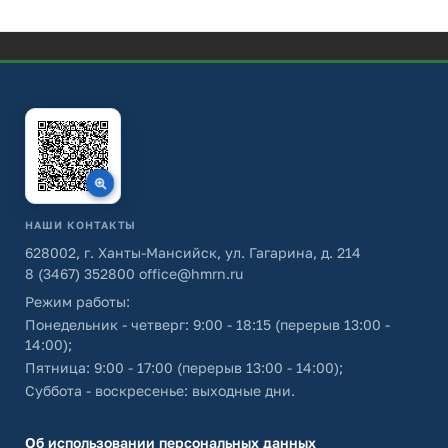
НАШИ КОНТАКТЫ
628002, г. Ханты-Мансийск, ул. Гагарина, д. 214
8 (3467) 352800
office@hmrn.ru
Режим работы:
Понедельник - четверг: 9:00 - 18:15 (перерыв 13:00 -
14:00);
Пятница: 9:00 - 17:00 (перерыв 13:00 - 14:00);
Суббота - воскресенье: выходные дни.
Об использовании персональных данных