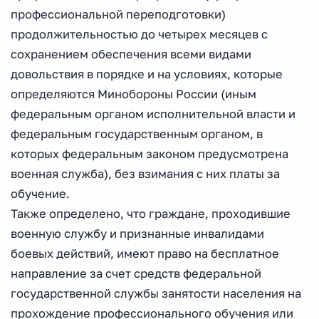
профессиональной переподготовки)
продолжительностью до четырех месяцев с
сохранением обеспечения всеми видами
довольствия в порядке и на условиях, которые
определяются Минобороны России (иным
федеральным органом исполнительной власти и
федеральным государственным органом, в
которых федеральным законом предусмотрена
военная служба), без взимания с них платы за
обучение.
Также определено, что граждане, проходившие
военную службу и признанные инвалидами
боевых действий, имеют право на бесплатное
направление за счет средств федеральной
государственной службы занятости населения на
прохождение профессионального обучения или