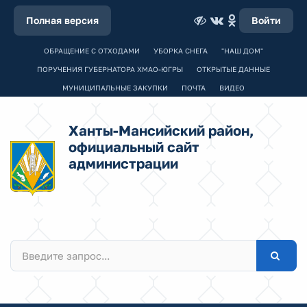
Полная версия
Войти
ОБРАЩЕНИЕ С ОТХОДАМИ
УБОРКА СНЕГА
"НАШ ДОМ"
ПОРУЧЕНИЯ ГУБЕРНАТОРА ХМАО-ЮГРЫ
ОТКРЫТЫЕ ДАННЫЕ
МУНИЦИПАЛЬНЫЕ ЗАКУПКИ
ПОЧТА
ВИДЕО
Ханты-Мансийский район,
официальный сайт
администрации