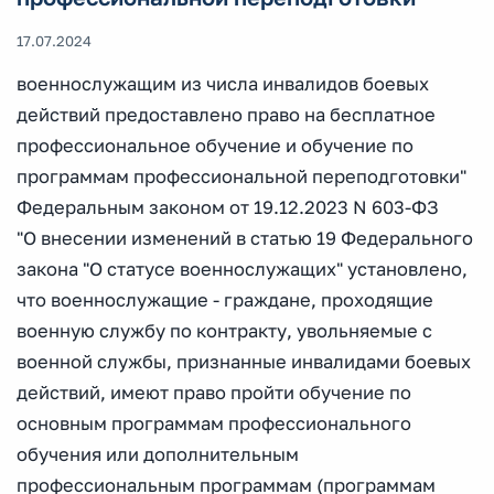
17.07.2024
военнослужащим из числа инвалидов боевых
действий предоставлено право на бесплатное
профессиональное обучение и обучение по
программам профессиональной переподготовки"
Федеральным законом от 19.12.2023 N 603-ФЗ
"О внесении изменений в статью 19 Федерального
закона "О статусе военнослужащих" установлено,
что военнослужащие - граждане, проходящие
военную службу по контракту, увольняемые с
военной службы, признанные инвалидами боевых
действий, имеют право пройти обучение по
основным программам профессионального
обучения или дополнительным
профессиональным программам (программам