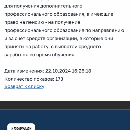
для получения дополнительного
профессионального образования, а имеющие
право на пенсию - на получение
профессионального образования по направлению
и за счет средств организаций, в которые они
приняты на работу, с выплатой среднего
заработка во время обучения.
Дата изменения: 22.10.2024 16:26:18
Количество показов: 173
Возврат к списку