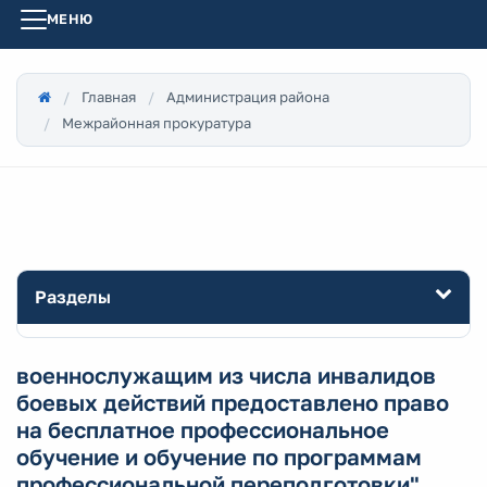
МЕНЮ
Главная
Администрация района
Межрайонная прокуратура
Разделы
военнослужащим из числа инвалидов
боевых действий предоставлено право
на бесплатное профессиональное
обучение и обучение по программам
профессиональной переподготовки"