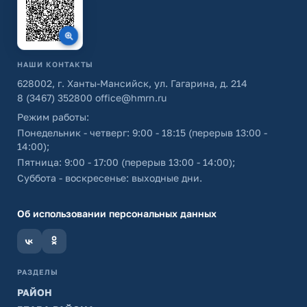
НАШИ КОНТАКТЫ
628002, г. Ханты-Мансийск, ул. Гагарина, д. 214
8 (3467) 352800
office@hmrn.ru
Режим работы:
Понедельник - четверг: 9:00 - 18:15 (перерыв 13:00 -
14:00);
Пятница: 9:00 - 17:00 (перерыв 13:00 - 14:00);
Суббота - воскресенье: выходные дни.
Об использовании персональных данных
РАЗДЕЛЫ
РАЙОН